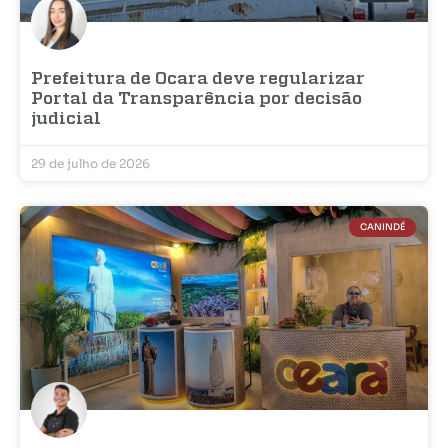
Prefeitura de Ocara deve regularizar
Portal da Transparência por decisão
judicial
29 de julho de 2026
CANINDÉ