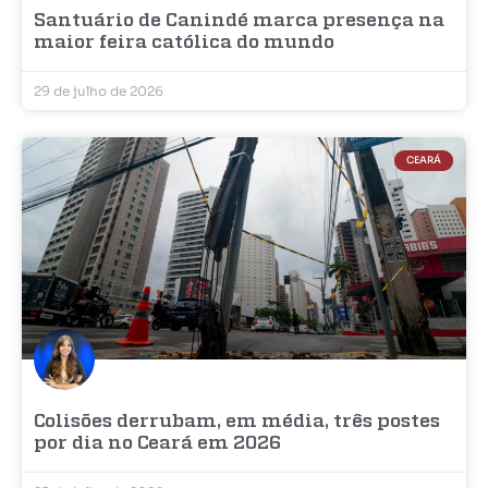
Santuário de Canindé marca presença na
maior feira católica do mundo
29 de julho de 2026
CEARÁ
Colisões derrubam, em média, três postes
por dia no Ceará em 2026