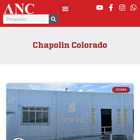
Chapolin Colorado
OCARA