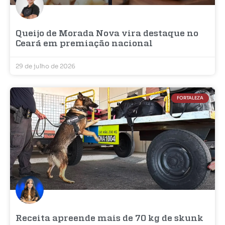
Queijo de Morada Nova vira destaque no
Ceará em premiação nacional
29 de julho de 2026
FORTALEZA
Receita apreende mais de 70 kg de skunk