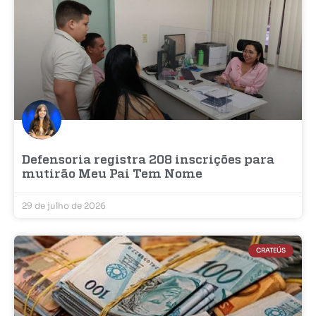
Defensoria registra 208 inscrições para
mutirão Meu Pai Tem Nome
29 de julho de 2026
CRATEÚS