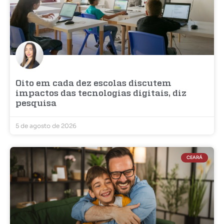
Oito em cada dez escolas discutem
impactos das tecnologias digitais, diz
pesquisa
5 de agosto de 2026
CEARÁ