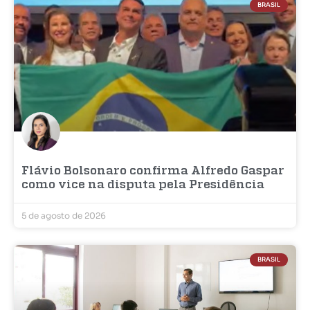
BRASIL
Flávio Bolsonaro confirma Alfredo Gaspar
como vice na disputa pela Presidência
5 de agosto de 2026
BRASIL