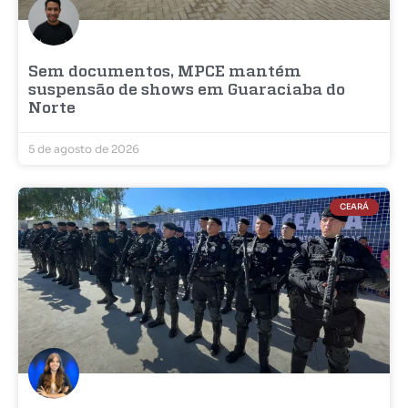
Sem documentos, MPCE mantém
suspensão de shows em Guaraciaba do
Norte
5 de agosto de 2026
CEARÁ