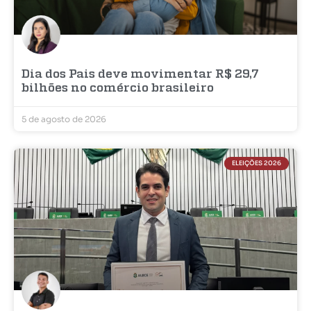
Dia dos Pais deve movimentar R$ 29,7
bilhões no comércio brasileiro
5 de agosto de 2026
ELEIÇÕES 2026