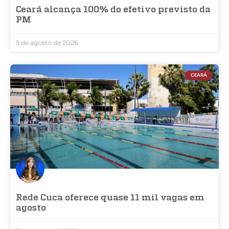
Ceará alcança 100% do efetivo previsto da
PM
5 de agosto de 2026
CEARÁ
Rede Cuca oferece quase 11 mil vagas em
agosto