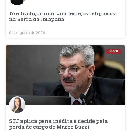
Fé e tradição marcam festejos religiosos
na Serra da Ibiapaba
6 de agosto de 2026
BRASIL
STJ aplica pena inédita e decide pela
perda de cargo de Marco Buzzi