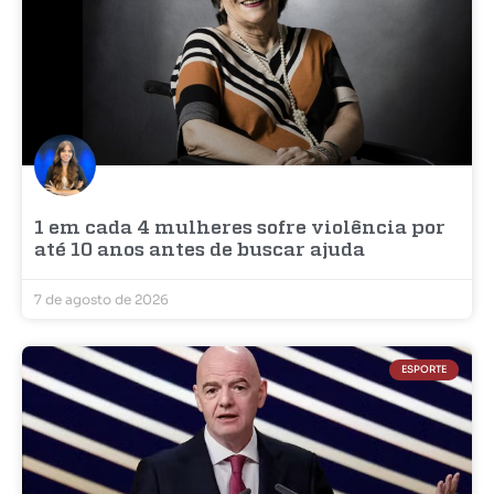
1 em cada 4 mulheres sofre violência por
até 10 anos antes de buscar ajuda
7 de agosto de 2026
ESPORTE