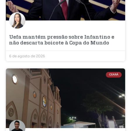
Uefa mantém pressão sobre Infantino e
não descarta boicote à Copa do Mundo
6 de agosto de 2026
CEARÁ