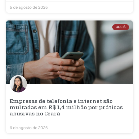
6 de agosto de 2026
CEARÁ
Empresas de telefonia e internet são
multadas em R$ 1,4 milhão por práticas
abusivas no Ceará
6 de agosto de 2026