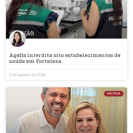
Agefis interdita oito estabelecimentos de
saúde em Fortaleza
6 de agosto de 2026
POLÍTICA