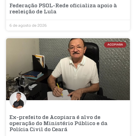
Federação PSOL-Rede oficializa apoio à
reeleição de Lula
6 de agosto de 2026
ACOPIARA
Ex-prefeito de Acopiara é alvo de
operação do Ministério Público e da
Polícia Civil do Ceará