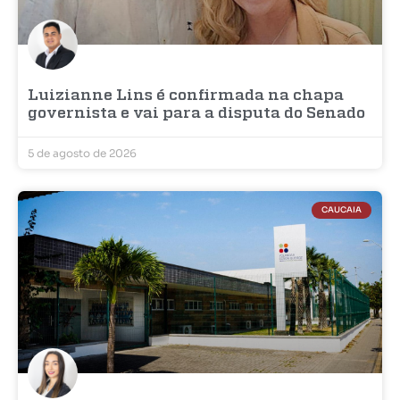
Luizianne Lins é confirmada na chapa
governista e vai para a disputa do Senado
5 de agosto de 2026
CAUCAIA