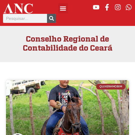
Conselho Regional de
Contabilidade do Ceará
QUIXERAMOBIM