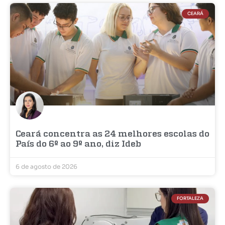
CEARÁ
Ceará concentra as 24 melhores escolas do
País do 6º ao 9º ano, diz Ideb
6 de agosto de 2026
FORTALEZA