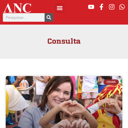
Consulta
CEARÁ