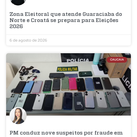
Zona Eleitoral que atende Guaraciaba do
Norte e Croatá se prepara para Eleições
2026
6 de agosto de 2026
CAUCAIA
PM conduz nove suspeitos por fraude em