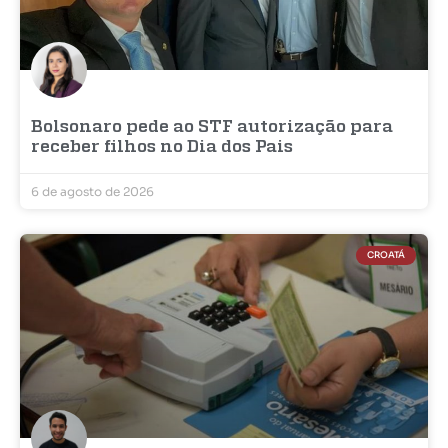
Bolsonaro pede ao STF autorização para
receber filhos no Dia dos Pais
6 de agosto de 2026
CROATÁ