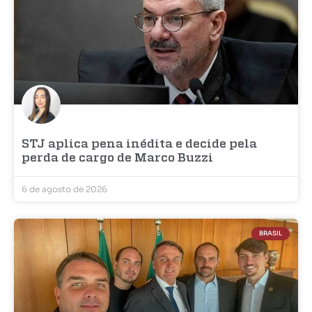
STJ aplica pena inédita e decide pela
perda de cargo de Marco Buzzi
6 de agosto de 2026
BRASIL