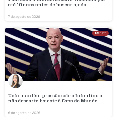
até 10 anos antes de buscar ajuda
7 de agosto de 2026
ESPORTE
Uefa mantém pressão sobre Infantino e
não descarta boicote à Copa do Mundo
6 de agosto de 2026