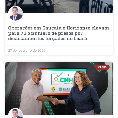
Operações em Caucaia e Horizonte elevam
para 73 o número de presos por
deslocamentos forçados no Ceará
27 de fevereiro de 2026
CEARÁ