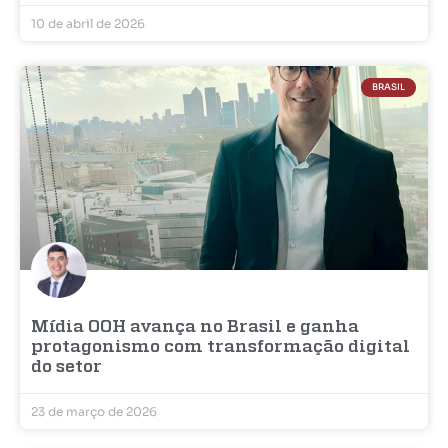
10 de abril de 2026
BRASIL
Mídia OOH avança no Brasil e ganha
protagonismo com transformação digital
do setor
23 de março de 2026