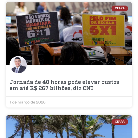
CEARÁ
Jornada de 40 horas pode elevar custos
em até R$ 267 bilhões, diz CNI
1 de março de 2026
CEARÁ