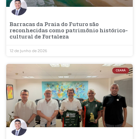
Barracas da Praia do Futuro são
reconhecidas como patrimônio histórico-
cultural de Fortaleza
12 de junho de 2026
CEARÁ