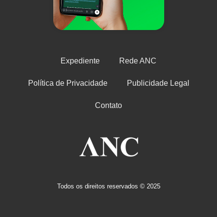
Expediente
Rede ANC
Política de Privacidade
Publicidade Legal
Contato
Todos os direitos reservados © 2025