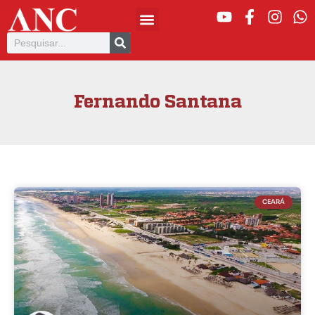
Fernando Santana
CEARÁ