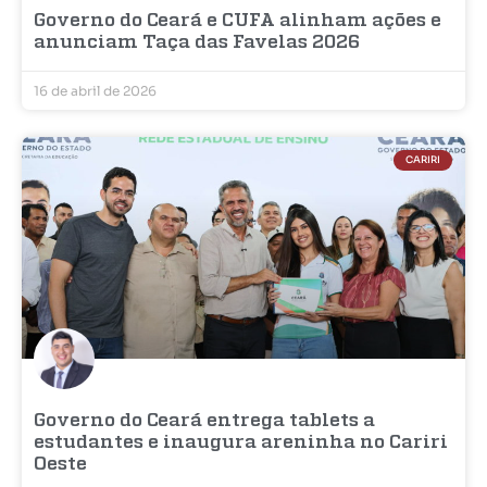
Governo do Ceará e CUFA alinham ações e
anunciam Taça das Favelas 2026
16 de abril de 2026
CARIRI
Governo do Ceará entrega tablets a
estudantes e inaugura areninha no Cariri
Oeste