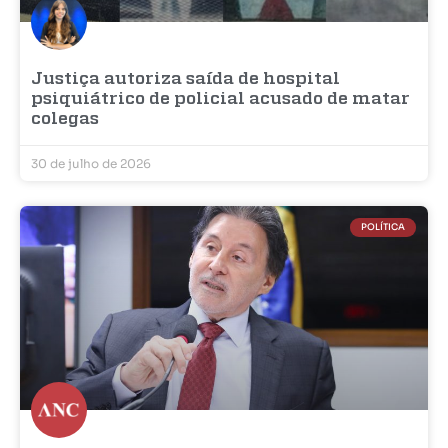
Justiça autoriza saída de hospital
psiquiátrico de policial acusado de matar
colegas
30 de julho de 2026
POLÍTICA