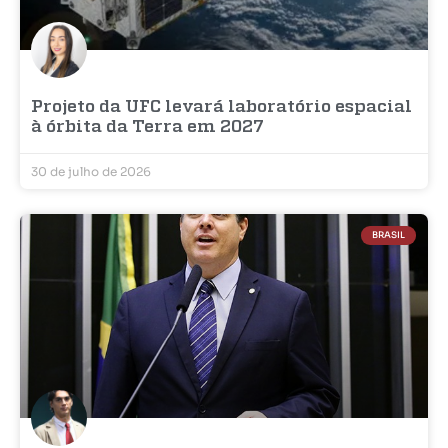
Projeto da UFC levará laboratório espacial
à órbita da Terra em 2027
30 de julho de 2026
BRASIL