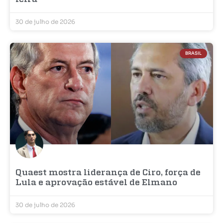
30 de julho de 2026
BRASIL
Quaest mostra liderança de Ciro, força de
Lula e aprovação estável de Elmano
30 de julho de 2026