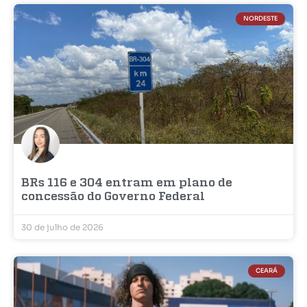
NORDESTE
BRs 116 e 304 entram em plano de
concessão do Governo Federal
30 de julho de 2026
CEARÁ