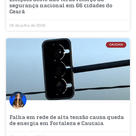
segurança nacional em 66 cidades do
Ceará
28 de julho de 2026
CAUCAIA
Falha em rede de alta tensão causa queda
de energia em Fortaleza e Caucaia