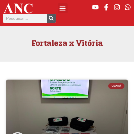
Fortaleza x Vitória
CEARÁ