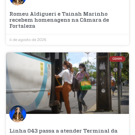
Romeu Aldigueri e Tainah Marinho
recebem homenagens na Câmara de
Fortaleza
4 de agosto de 2026
CEARÁ
Linha 043 passa a atender Terminal da