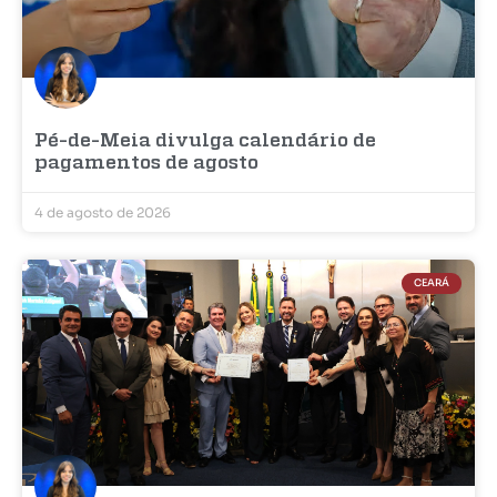
Pé-de-Meia divulga calendário de
pagamentos de agosto
4 de agosto de 2026
CEARÁ