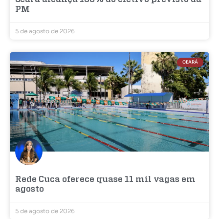
PM
5 de agosto de 2026
CEARÁ
Rede Cuca oferece quase 11 mil vagas em
agosto
5 de agosto de 2026