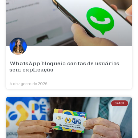
WhatsApp bloqueia contas de usuários
sem explicação
4 de agosto de 2026
BRASIL