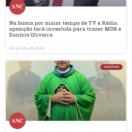
Na busca por maior tempo de TV e Rádio,
oposição fará investida para trazer MDB e
Eunício Oliveira
30 de julho de 2026
IBARETAMA