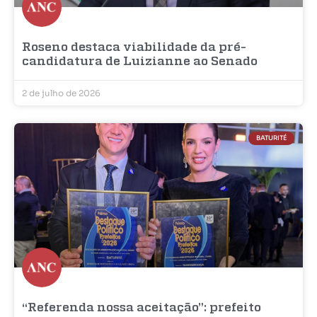
Roseno destaca viabilidade da pré-
candidatura de Luizianne ao Senado
2 de julho de 2026
BATURITÉ
“Referenda nossa aceitação”: prefeito