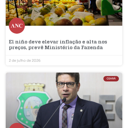
El niño deve elevar inflação e alta nos
preços, prevê Ministério da Fazenda
2 de julho de 2026
CEARÁ