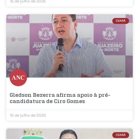
16 de julho de 2026
CEARÁ
Gledson Bezerra afirma apoio à pré-
candidatura de Ciro Gomes
16 de julho de 2026
CEARÁ