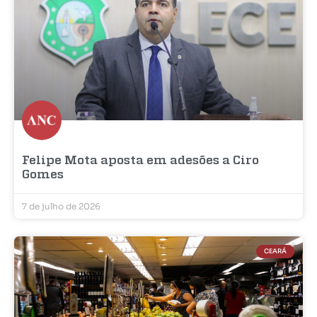
Felipe Mota aposta em adesões a Ciro
Gomes
7 de julho de 2026
CEARÁ