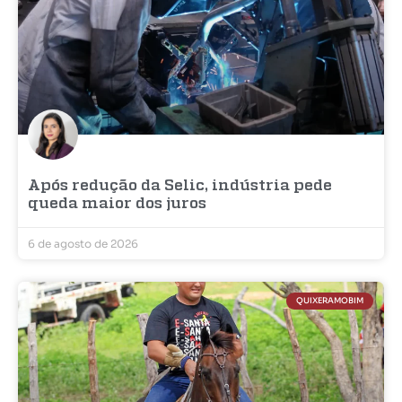
Após redução da Selic, indústria pede
queda maior dos juros
6 de agosto de 2026
QUIXERAMOBIM