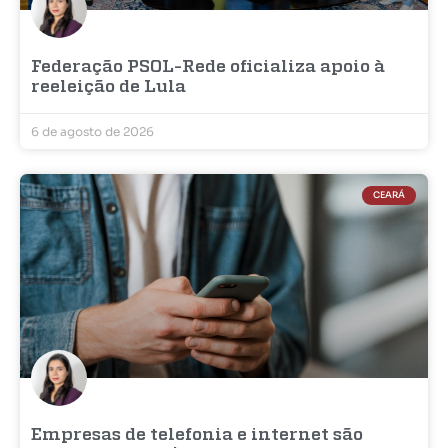
Federação PSOL-Rede oficializa apoio à
reeleição de Lula
6 de agosto de 2026
CEARÁ
Empresas de telefonia e internet são