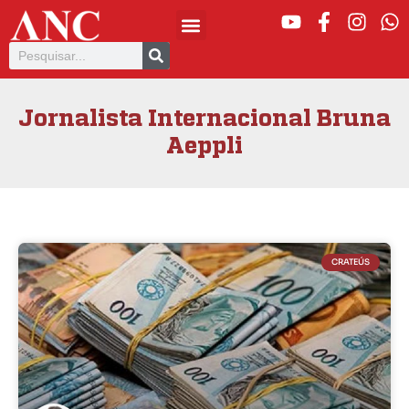
Jornalista Internacional Bruna
Aeppli
CRATEÚS