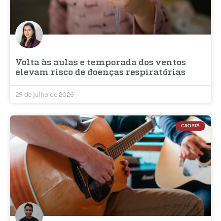
Volta às aulas e temporada dos ventos
elevam risco de doenças respiratórias
29 de julho de 2026
CROATÁ