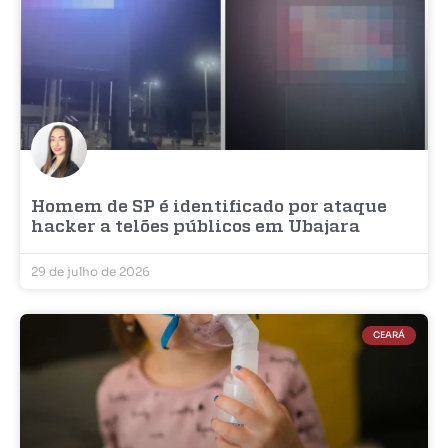
Homem de SP é identificado por ataque
hacker a telões públicos em Ubajara
29 de julho de 2026
CEARÁ