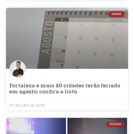
CEARÁ
Fortaleza e mais 40 cidades terão feriado
em agosto; confira a lista
29 de julho de 2026
POLÍCIA