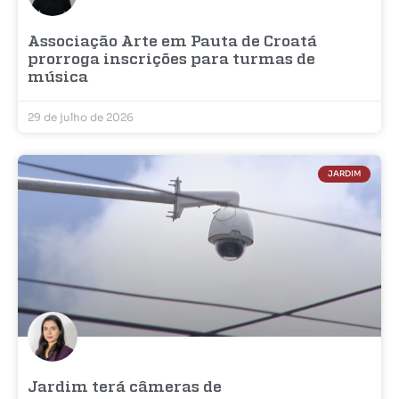
Associação Arte em Pauta de Croatá
prorroga inscrições para turmas de
música
29 de julho de 2026
JARDIM
Jardim terá câmeras de