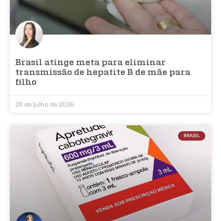
Brasil atinge meta para eliminar
transmissão de hepatite B de mãe para
filho
28 de julho de 2026
BRASIL