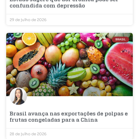
confundida com depressão
29 de julho de 2026
BRASIL
Brasil avança nas exportações de polpas e
frutas congeladas para a China
28 de julho de 2026