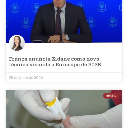
França anuncia Zidane como novo
técnico visando a Eurocopa de 2028
28 de julho de 2026
BRASIL