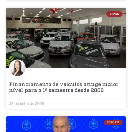
BRASIL
Financiamento de veículos atinge maior
nível para o 1º semestre desde 2008
28 de julho de 2026
ESPORTE