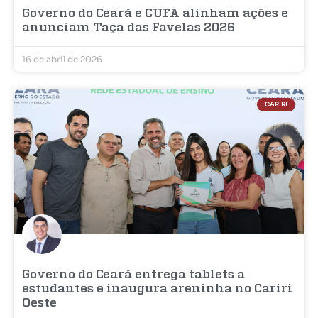
Governo do Ceará e CUFA alinham ações e
anunciam Taça das Favelas 2026
16 de abril de 2026
CARIRI
Governo do Ceará entrega tablets a
estudantes e inaugura areninha no Cariri
Oeste