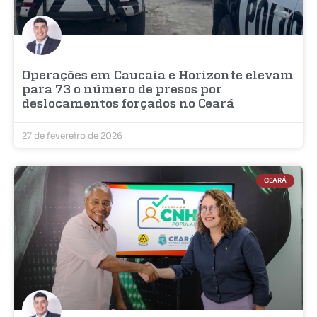
Operações em Caucaia e Horizonte elevam
para 73 o número de presos por
deslocamentos forçados no Ceará
27 de fevereiro de 2026
CEARÁ