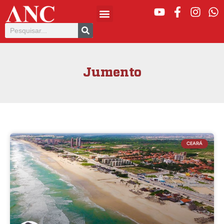
Jumento
CEARÁ