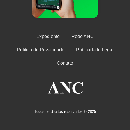
Expediente
Rede ANC
Política de Privacidade
Publicidade Legal
Contato
Todos os direitos reservados © 2025