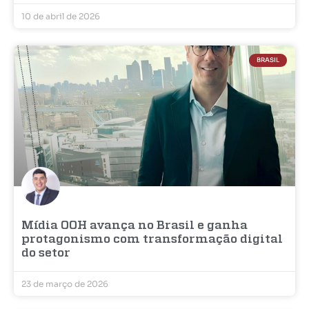
10 de abril de 2026
BRASIL
Mídia OOH avança no Brasil e ganha
protagonismo com transformação digital
do setor
23 de março de 2026