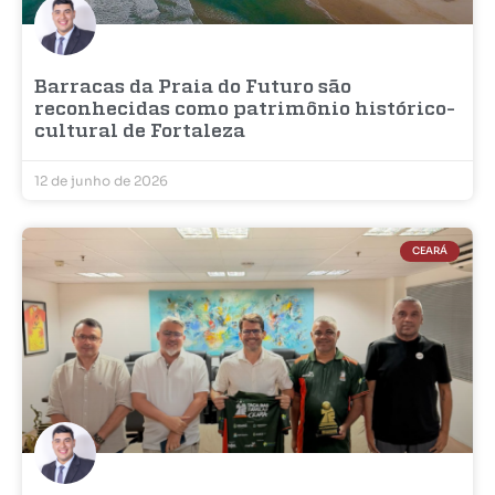
Barracas da Praia do Futuro são
reconhecidas como patrimônio histórico-
cultural de Fortaleza
12 de junho de 2026
CEARÁ