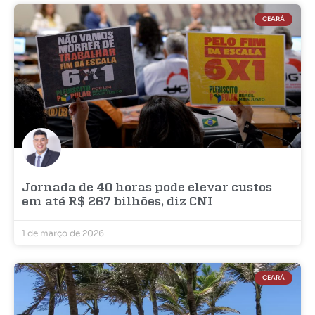
CEARÁ
Jornada de 40 horas pode elevar custos
em até R$ 267 bilhões, diz CNI
1 de março de 2026
CEARÁ