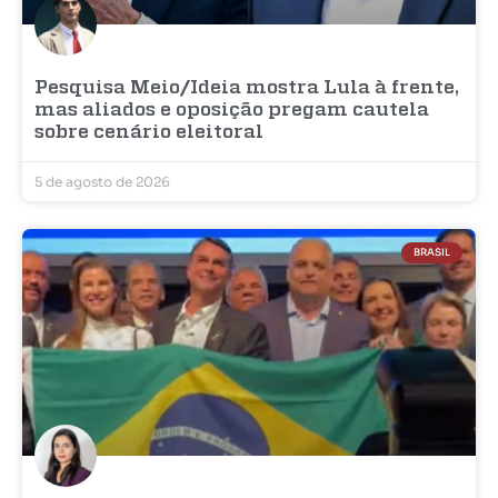
Pesquisa Meio/Ideia mostra Lula à frente,
mas aliados e oposição pregam cautela
sobre cenário eleitoral
5 de agosto de 2026
BRASIL