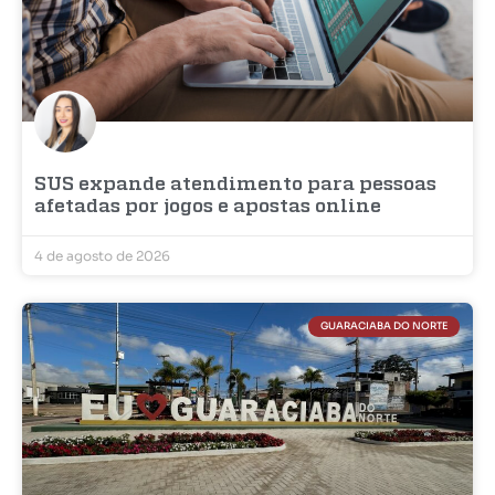
SUS expande atendimento para pessoas
afetadas por jogos e apostas online
4 de agosto de 2026
GUARACIABA DO NORTE