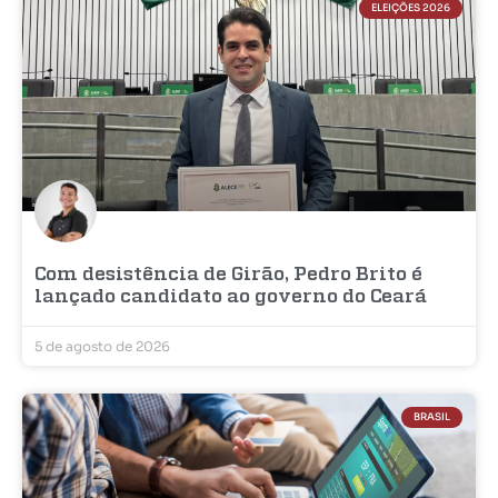
ELEIÇÕES 2026
Com desistência de Girão, Pedro Brito é
lançado candidato ao governo do Ceará
5 de agosto de 2026
BRASIL