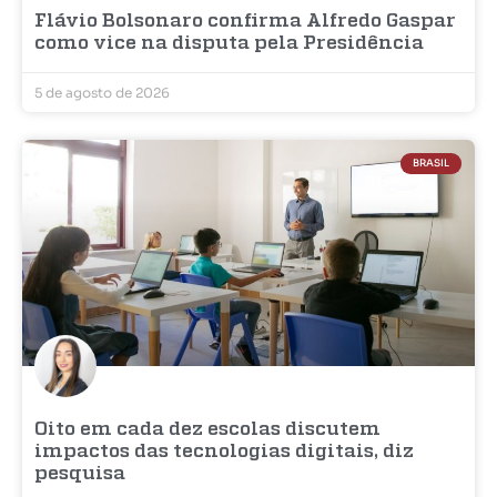
Flávio Bolsonaro confirma Alfredo Gaspar
como vice na disputa pela Presidência
5 de agosto de 2026
BRASIL
Oito em cada dez escolas discutem
impactos das tecnologias digitais, diz
pesquisa