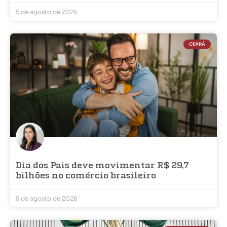
5 de agosto de 2026
CEARÁ
Dia dos Pais deve movimentar R$ 29,7
bilhões no comércio brasileiro
5 de agosto de 2026