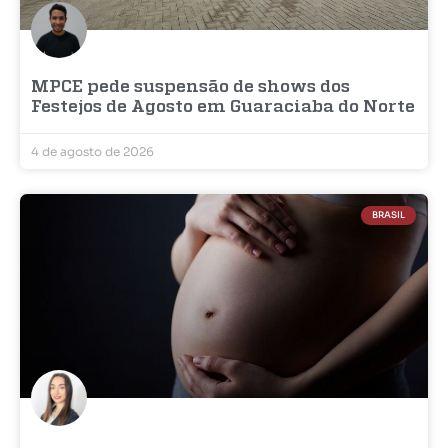
MPCE pede suspensão de shows dos
Festejos de Agosto em Guaraciaba do Norte
4 de agosto de 2026
BRASIL