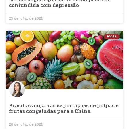
confundida com depressão
29 de julho de 2026
BRASIL
Brasil avança nas exportações de polpas e
frutas congeladas para a China
28 de julho de 2026