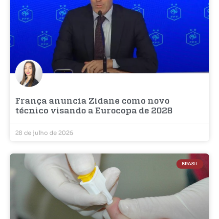
França anuncia Zidane como novo
técnico visando a Eurocopa de 2028
28 de julho de 2026
BRASIL