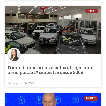
BRASIL
Financiamento de veículos atinge maior
nível para o 1º semestre desde 2008
28 de julho de 2026
ESPORTE