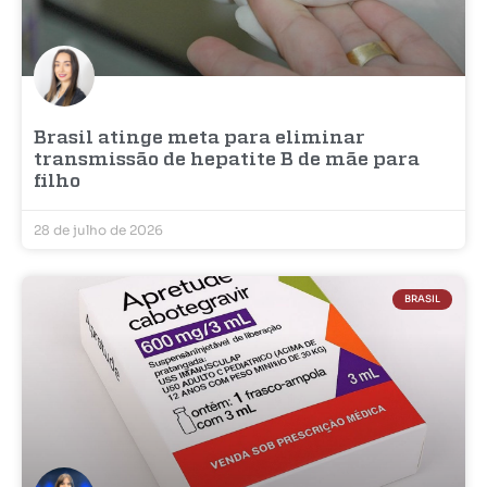
Brasil atinge meta para eliminar
transmissão de hepatite B de mãe para
filho
28 de julho de 2026
BRASIL