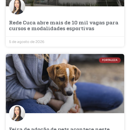
Rede Cuca abre mais de 10 mil vagas para
cursos e modalidades esportivas
5 de agosto de 2026
FORTALEZA
Feira de adoção de pets acontece neste