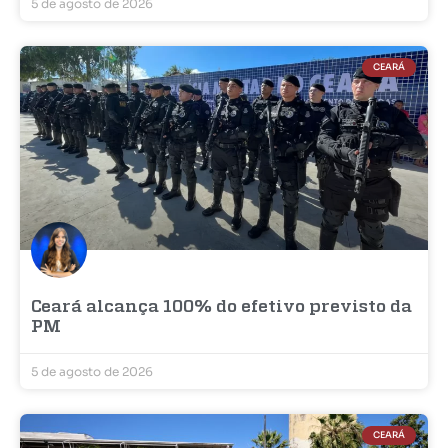
5 de agosto de 2026
CEARÁ
Ceará alcança 100% do efetivo previsto da
PM
5 de agosto de 2026
CEARÁ