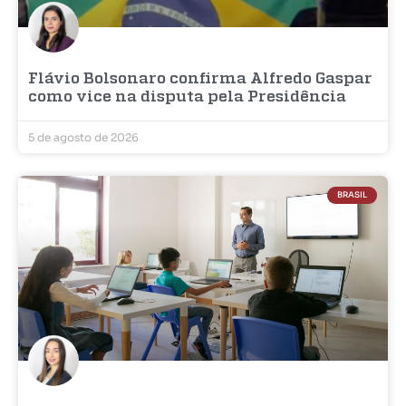
Flávio Bolsonaro confirma Alfredo Gaspar
como vice na disputa pela Presidência
5 de agosto de 2026
BRASIL