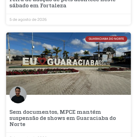
sábado em Fortaleza
5 de agosto de 2026
GUARACIABA DO NORTE
Sem documentos, MPCE mantém
suspensão de shows em Guaraciaba do
Norte