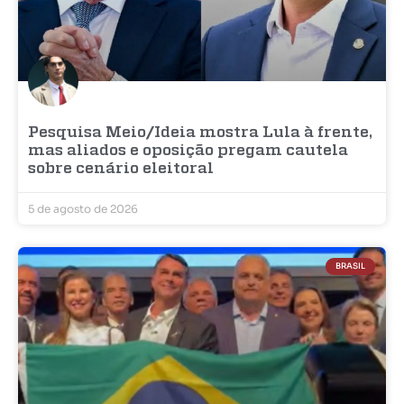
Pesquisa Meio/Ideia mostra Lula à frente,
mas aliados e oposição pregam cautela
sobre cenário eleitoral
5 de agosto de 2026
BRASIL