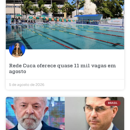
Rede Cuca oferece quase 11 mil vagas em
agosto
5 de agosto de 2026
BRASIL