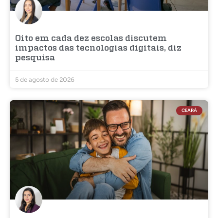
Oito em cada dez escolas discutem
impactos das tecnologias digitais, diz
pesquisa
5 de agosto de 2026
CEARÁ