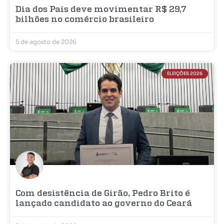
Dia dos Pais deve movimentar R$ 29,7
bilhões no comércio brasileiro
5 de agosto de 2026
ELEIÇÕES 2026
Com desistência de Girão, Pedro Brito é
lançado candidato ao governo do Ceará