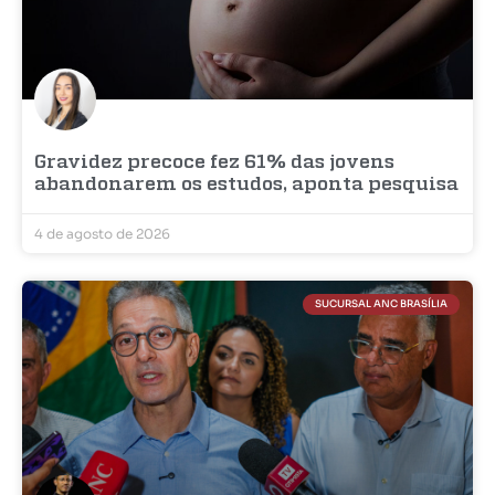
Gravidez precoce fez 61% das jovens
abandonarem os estudos, aponta pesquisa
4 de agosto de 2026
SUCURSAL ANC BRASÍLIA