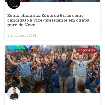
Zema oficializa Eduardo Girão como
candidato a vice-presidente em chapa
pura do Novo
4 de agosto de 2026
ELEIÇÕES 2026