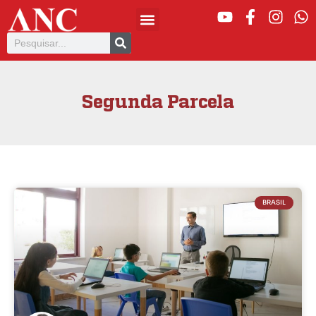
Segunda Parcela
BRASIL