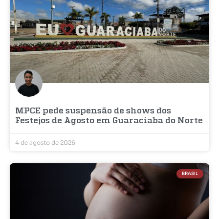
MPCE pede suspensão de shows dos
Festejos de Agosto em Guaraciaba do Norte
4 de agosto de 2026
BRASIL