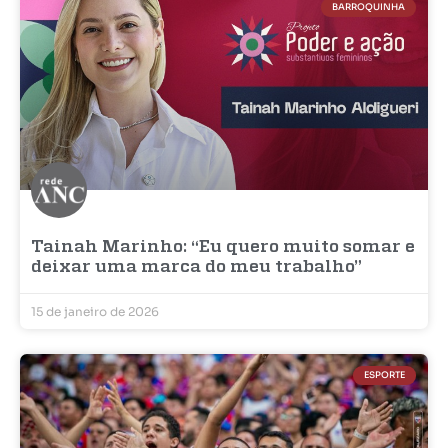
BARROQUINHA
Tainah Marinho: “Eu quero muito somar e
deixar uma marca do meu trabalho”
15 de janeiro de 2026
ESPORTE