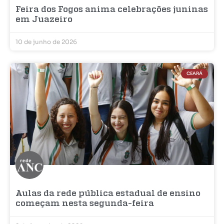
Feira dos Fogos anima celebrações juninas
em Juazeiro
10 de junho de 2026
CEARÁ
Aulas da rede pública estadual de ensino
começam nesta segunda-feira