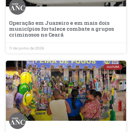
Operação em Juazeiro e em mais dois
municípios fortalece combate a grupos
criminosos no Ceará
11 de junho de 2026
CULTURA