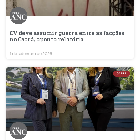
CV deve assumir guerra entre as facções
no Ceará, aponta relatório
1 de setembro de 2025
CEARÁ