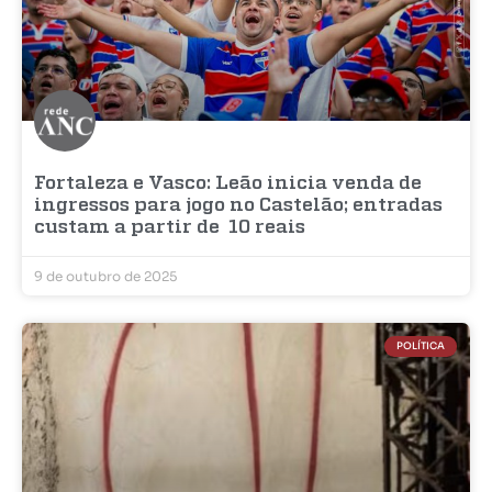
Fortaleza e Vasco: Leão inicia venda de
ingressos para jogo no Castelão; entradas
custam a partir de 10 reais
9 de outubro de 2025
POLÍTICA