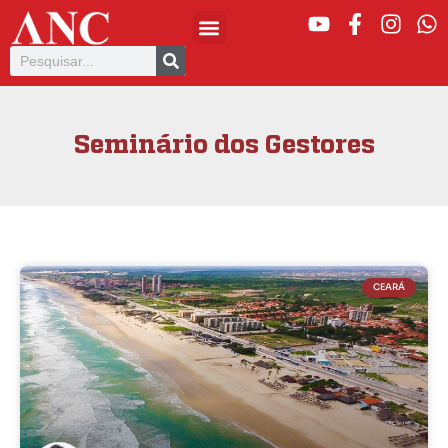
Seminário dos Gestores
CEARÁ