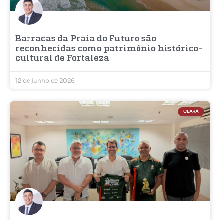
Barracas da Praia do Futuro são
reconhecidas como patrimônio histórico-
cultural de Fortaleza
12 de junho de 2026
CEARÁ