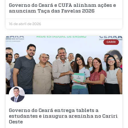
Governo do Ceará e CUFA alinham ações e
anunciam Taça das Favelas 2026
16 de abril de 2026
CARIRI
Governo do Ceará entrega tablets a
estudantes e inaugura areninha no Cariri
Oeste