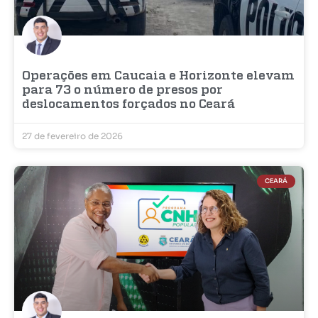
Operações em Caucaia e Horizonte elevam
para 73 o número de presos por
deslocamentos forçados no Ceará
27 de fevereiro de 2026
CEARÁ