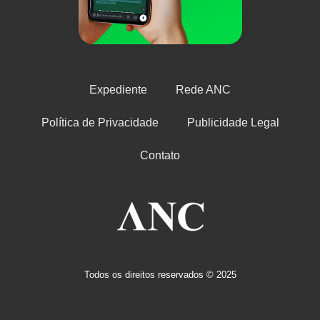
Expediente
Rede ANC
Política de Privacidade
Publicidade Legal
Contato
Todos os direitos reservados © 2025