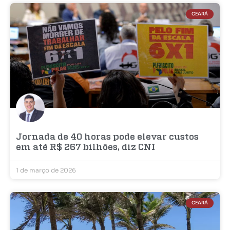
CEARÁ
Jornada de 40 horas pode elevar custos
em até R$ 267 bilhões, diz CNI
1 de março de 2026
CEARÁ