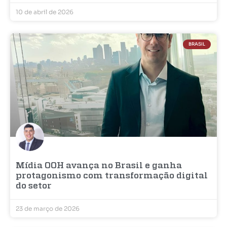
10 de abril de 2026
BRASIL
Mídia OOH avança no Brasil e ganha
protagonismo com transformação digital
do setor
23 de março de 2026