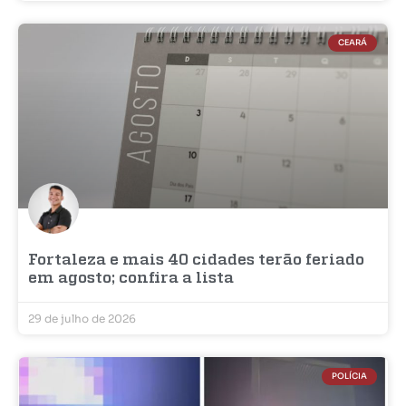
CEARÁ
Fortaleza e mais 40 cidades terão feriado
em agosto; confira a lista
29 de julho de 2026
POLÍCIA