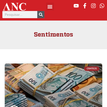
Sentimentos
CRATEÚS