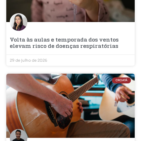
Volta às aulas e temporada dos ventos
elevam risco de doenças respiratórias
29 de julho de 2026
CROATÁ