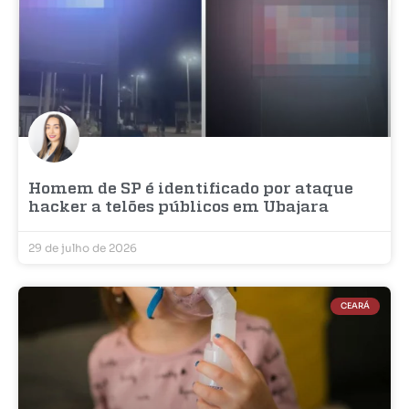
Homem de SP é identificado por ataque
hacker a telões públicos em Ubajara
29 de julho de 2026
CEARÁ