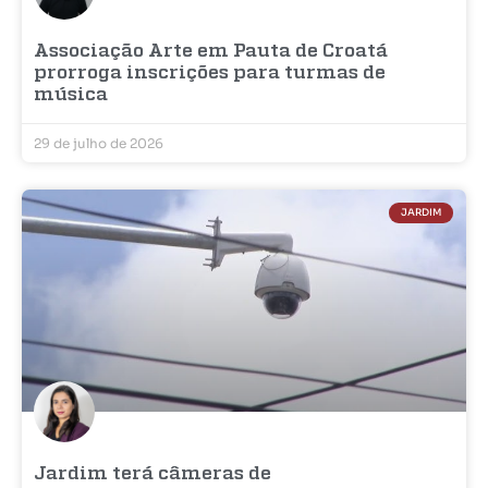
Associação Arte em Pauta de Croatá
prorroga inscrições para turmas de
música
29 de julho de 2026
JARDIM
Jardim terá câmeras de