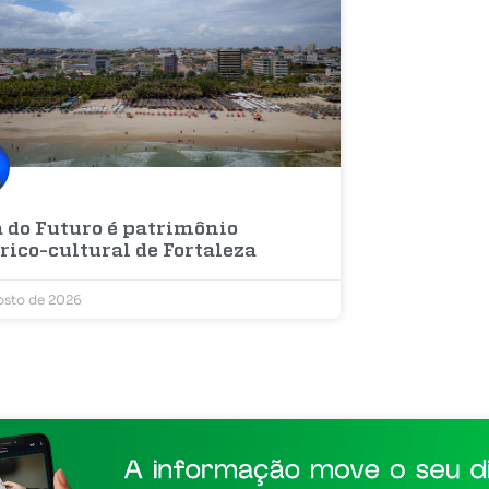
a do Futuro é patrimônio
rico-cultural de Fortaleza
osto de 2026