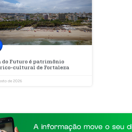
a do Futuro é patrimônio
rico-cultural de Fortaleza
osto de 2026