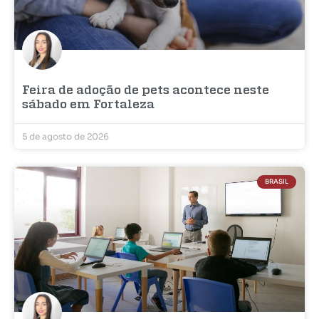
Feira de adoção de pets acontece neste
sábado em Fortaleza
5 de agosto de 2026
BRASIL