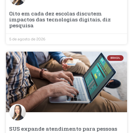
Oito em cada dez escolas discutem
impactos das tecnologias digitais, diz
pesquisa
5 de agosto de 2026
BRASIL
SUS expande atendimento para pessoas