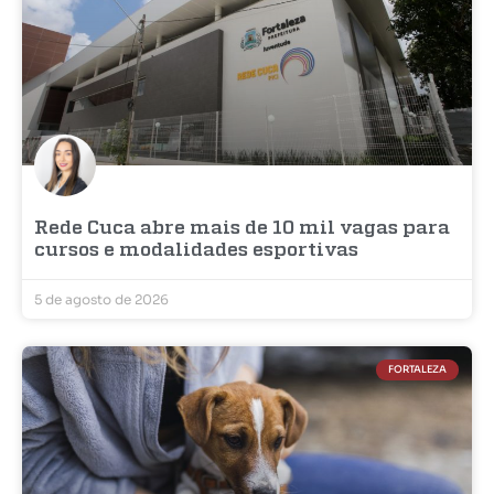
Rede Cuca abre mais de 10 mil vagas para
cursos e modalidades esportivas
5 de agosto de 2026
FORTALEZA