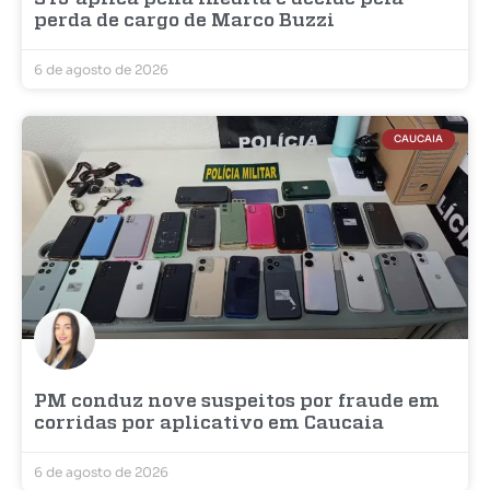
perda de cargo de Marco Buzzi
6 de agosto de 2026
CAUCAIA
PM conduz nove suspeitos por fraude em
corridas por aplicativo em Caucaia
6 de agosto de 2026