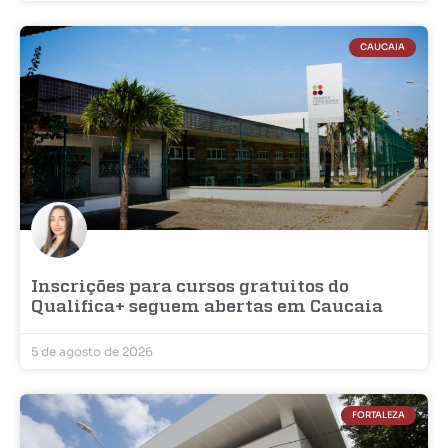
CAUCAIA
Inscrições para cursos gratuitos do
Qualifica+ seguem abertas em Caucaia
5 de agosto de 2026
FORTALEZA