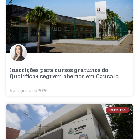
Inscrições para cursos gratuitos do
Qualifica+ seguem abertas em Caucaia
5 de agosto de 2026
FORTALEZA