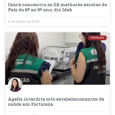
Ceará concentra as 24 melhores escolas do
País do 6º ao 9º ano, diz Ideb
6 de agosto de 2026
FORTALEZA
Agefis interdita oito estabelecimentos de
saúde em Fortaleza