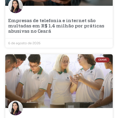
Empresas de telefonia e internet são
multadas em R$ 1,4 milhão por práticas
abusivas no Ceará
6 de agosto de 2026
CEARÁ