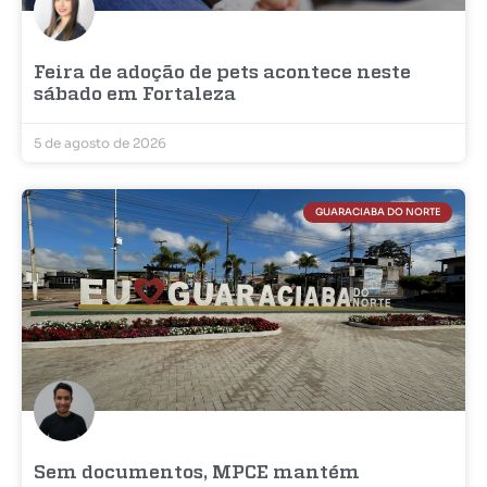
Feira de adoção de pets acontece neste
sábado em Fortaleza
5 de agosto de 2026
GUARACIABA DO NORTE
Sem documentos, MPCE mantém