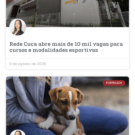
Rede Cuca abre mais de 10 mil vagas para
cursos e modalidades esportivas
5 de agosto de 2026
FORTALEZA