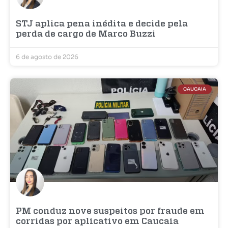
STJ aplica pena inédita e decide pela
perda de cargo de Marco Buzzi
6 de agosto de 2026
CAUCAIA
PM conduz nove suspeitos por fraude em
corridas por aplicativo em Caucaia