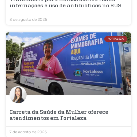
internações e uso de antibióticos no SUS
8 de agosto de 2026
FORTALEZA
Carreta da Saúde da Mulher oferece
atendimentos em Fortaleza
7 de agosto de 2026