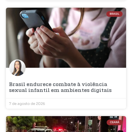
BRASIL
Brasil endurece combate à violência
sexual infantil em ambientes digitais
7 de agosto de 2026
CEARÁ