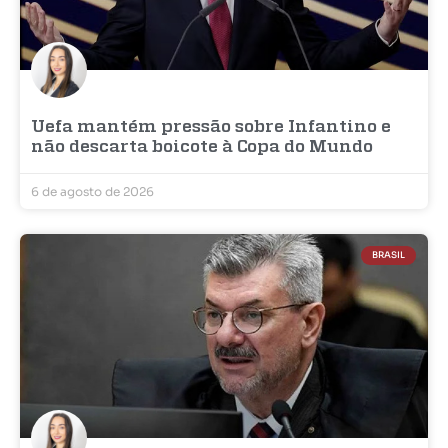
Uefa mantém pressão sobre Infantino e
não descarta boicote à Copa do Mundo
6 de agosto de 2026
BRASIL