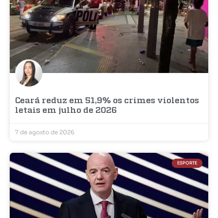
Ceará reduz em 51,9% os crimes violentos
letais em julho de 2026
7 de agosto de 2026
ESPORTE