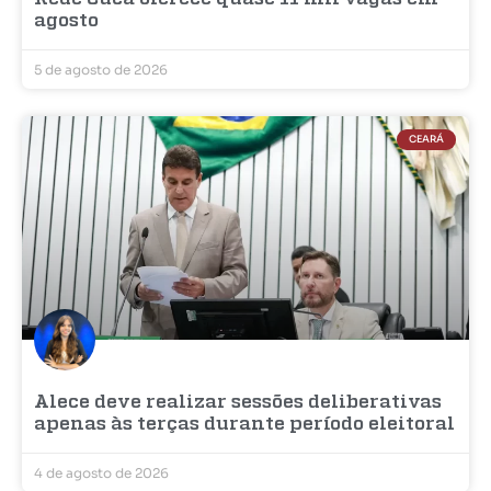
agosto
5 de agosto de 2026
CEARÁ
Alece deve realizar sessões deliberativas
apenas às terças durante período eleitoral
4 de agosto de 2026