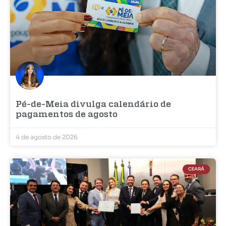
Pé-de-Meia divulga calendário de
pagamentos de agosto
4 de agosto de 2026
CEARÁ