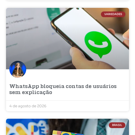
VARIEDADES
WhatsApp bloqueia contas de usuários
sem explicação
4 de agosto de 2026
BRASIL