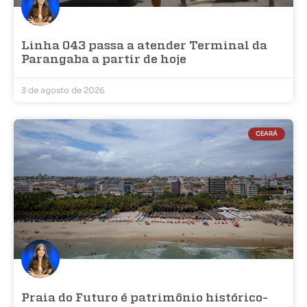
Linha 043 passa a atender Terminal da
Parangaba a partir de hoje
3 de agosto de 2026
CEARÁ
Praia do Futuro é patrimônio histórico-