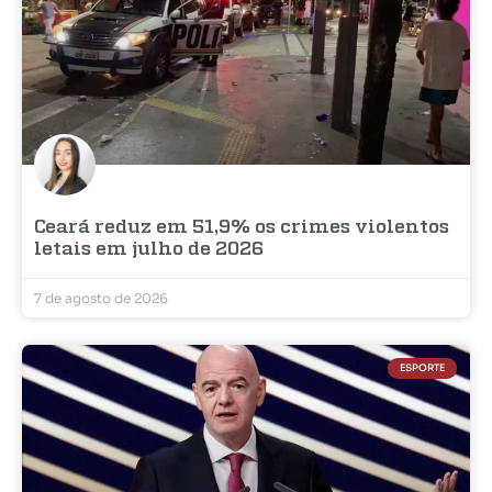
Ceará reduz em 51,9% os crimes violentos
letais em julho de 2026
7 de agosto de 2026
ESPORTE