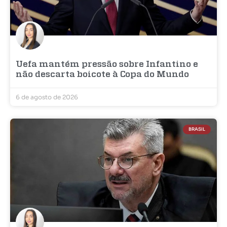
Uefa mantém pressão sobre Infantino e
não descarta boicote à Copa do Mundo
6 de agosto de 2026
BRASIL