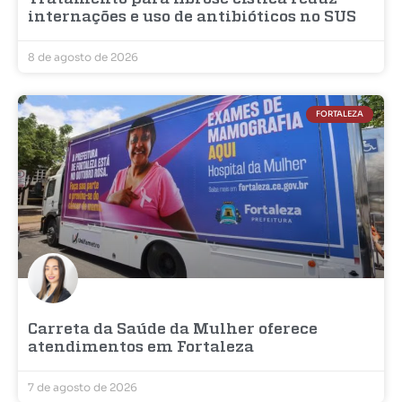
internações e uso de antibióticos no SUS
8 de agosto de 2026
FORTALEZA
Carreta da Saúde da Mulher oferece
atendimentos em Fortaleza
7 de agosto de 2026