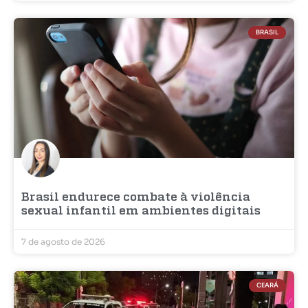
BRASIL
Brasil endurece combate à violência
sexual infantil em ambientes digitais
7 de agosto de 2026
CEARÁ