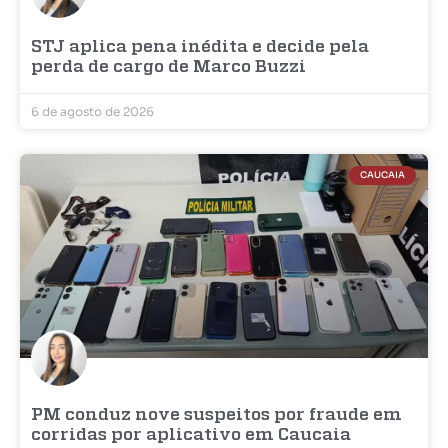
STJ aplica pena inédita e decide pela
perda de cargo de Marco Buzzi
6 de agosto de 2026
CAUCAIA
PM conduz nove suspeitos por fraude em
corridas por aplicativo em Caucaia