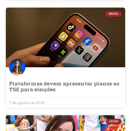
BRASIL
Plataformas devem apresentar planos ao
TSE para eleições
7 de agosto de 2026
CEARÁ