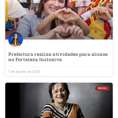
Prefeitura realiza atividades para alunos
no Fortaleza Inclusiva
7 de agosto de 2026
BRASIL