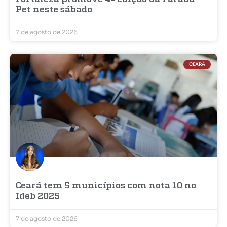
Pet neste sábado
7 de agosto de 2026
CEARÁ
Ceará tem 5 municípios com nota 10 no
Ideb 2025
7 de agosto de 2026