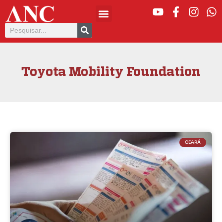
Toyota Mobility Foundation
CEARÁ