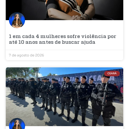
1 em cada 4 mulheres sofre violência por
até 10 anos antes de buscar ajuda
7 de agosto de 2026
CEARÁ