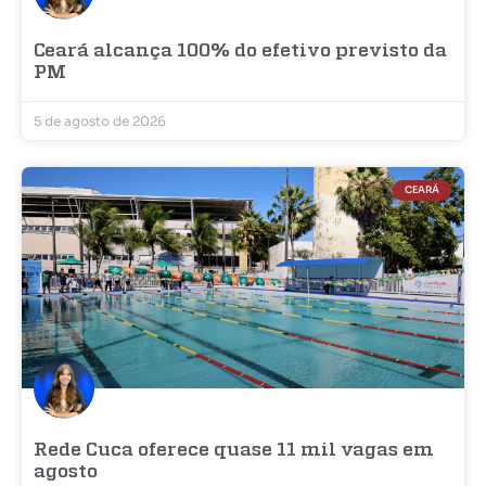
Ceará alcança 100% do efetivo previsto da
PM
5 de agosto de 2026
CEARÁ
Rede Cuca oferece quase 11 mil vagas em
agosto