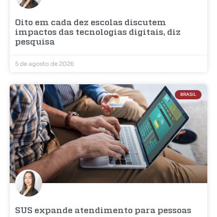
Oito em cada dez escolas discutem
impactos das tecnologias digitais, diz
pesquisa
5 de agosto de 2026
BRASIL
SUS expande atendimento para pessoas