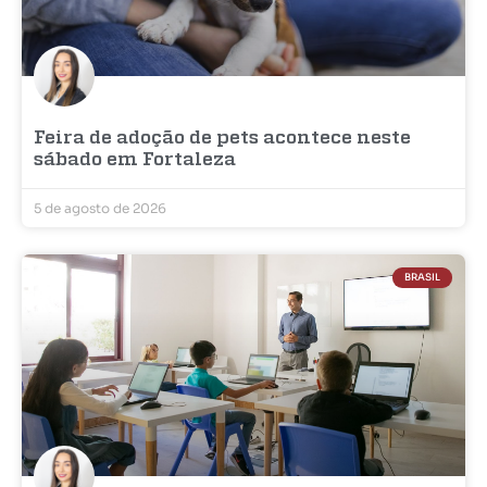
Feira de adoção de pets acontece neste
sábado em Fortaleza
5 de agosto de 2026
BRASIL