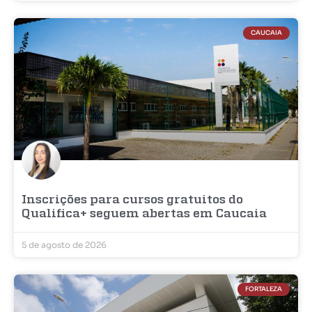
CAUCAIA
Inscrições para cursos gratuitos do
Qualifica+ seguem abertas em Caucaia
5 de agosto de 2026
FORTALEZA