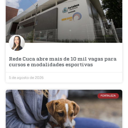
Rede Cuca abre mais de 10 mil vagas para
cursos e modalidades esportivas
5 de agosto de 2026
FORTALEZA