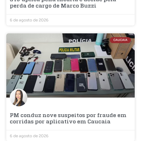
perda de cargo de Marco Buzzi
6 de agosto de 2026
CAUCAIA
PM conduz nove suspeitos por fraude em
corridas por aplicativo em Caucaia
6 de agosto de 2026