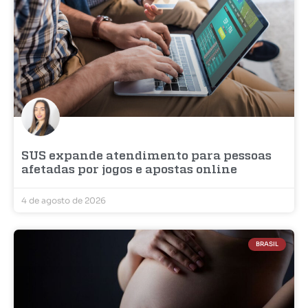
SUS expande atendimento para pessoas
afetadas por jogos e apostas online
4 de agosto de 2026
BRASIL