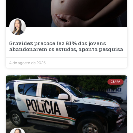
Gravidez precoce fez 61% das jovens
abandonarem os estudos, aponta pesquisa
4 de agosto de 2026
CEARÁ