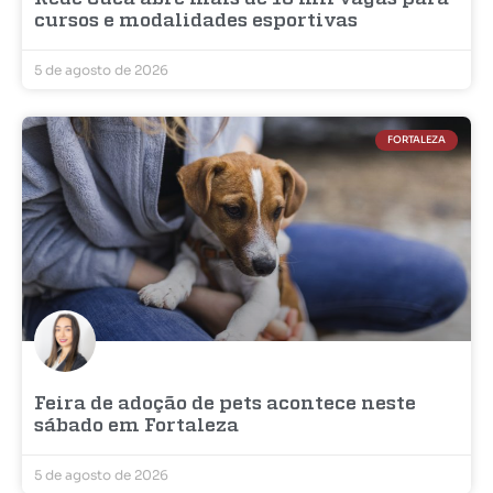
cursos e modalidades esportivas
5 de agosto de 2026
FORTALEZA
Feira de adoção de pets acontece neste
sábado em Fortaleza
5 de agosto de 2026