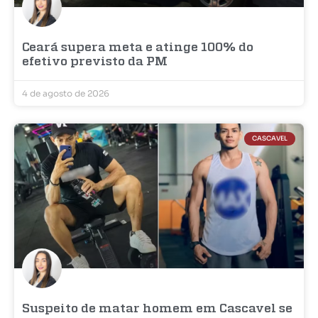
Ceará supera meta e atinge 100% do
efetivo previsto da PM
4 de agosto de 2026
CASCAVEL
Suspeito de matar homem em Cascavel se