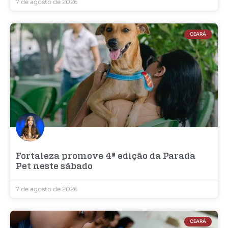
7 de agosto de 2026
CEARÁ
Fortaleza promove 4ª edição da Parada
Pet neste sábado
7 de agosto de 2026
CEARÁ