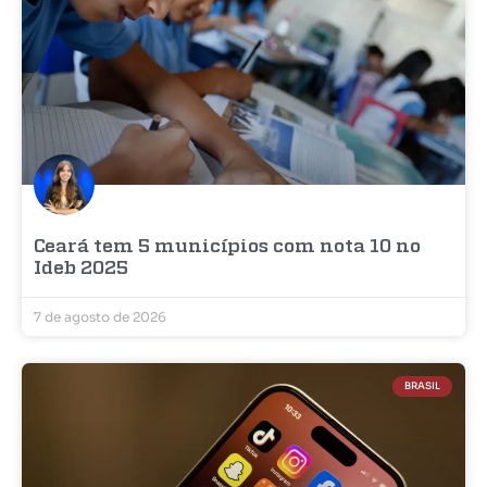
Ceará tem 5 municípios com nota 10 no
Ideb 2025
7 de agosto de 2026
BRASIL