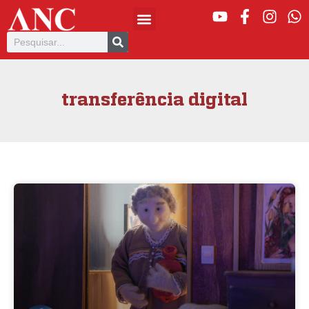
transferência digital