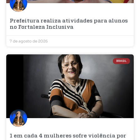
Prefeitura realiza atividades para alunos
no Fortaleza Inclusiva
7 de agosto de 2026
BRASIL
1 em cada 4 mulheres sofre violência por