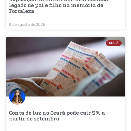
legado de pai e filho na memória de
Fortaleza
8 de agosto de 2026
CEARÁ
Conta de luz no Ceará pode cair 5% a
partir de setembro