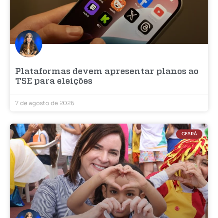
Plataformas devem apresentar planos ao
TSE para eleições
7 de agosto de 2026
CEARÁ