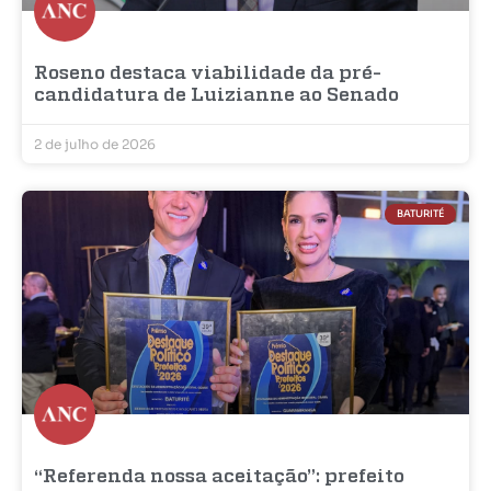
Roseno destaca viabilidade da pré-
candidatura de Luizianne ao Senado
2 de julho de 2026
BATURITÉ
“Referenda nossa aceitação”: prefeito