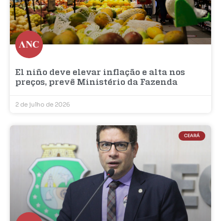
El niño deve elevar inflação e alta nos
preços, prevê Ministério da Fazenda
2 de julho de 2026
CEARÁ