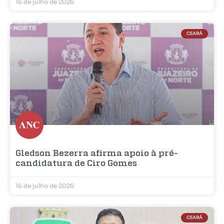
16 de julho de 2026
CEARÁ
Gledson Bezerra afirma apoio à pré-
candidatura de Ciro Gomes
16 de julho de 2026
CEARÁ