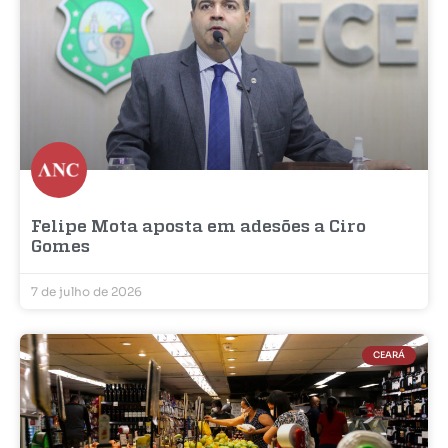
Felipe Mota aposta em adesões a Ciro
Gomes
7 de julho de 2026
CEARÁ