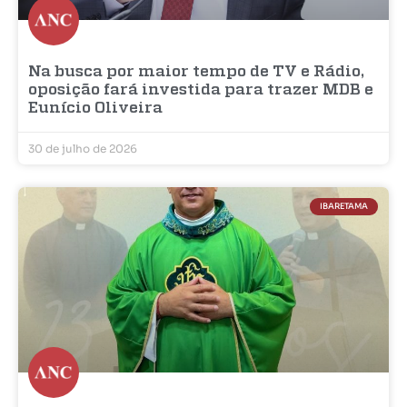
Na busca por maior tempo de TV e Rádio,
oposição fará investida para trazer MDB e
Eunício Oliveira
30 de julho de 2026
IBARETAMA