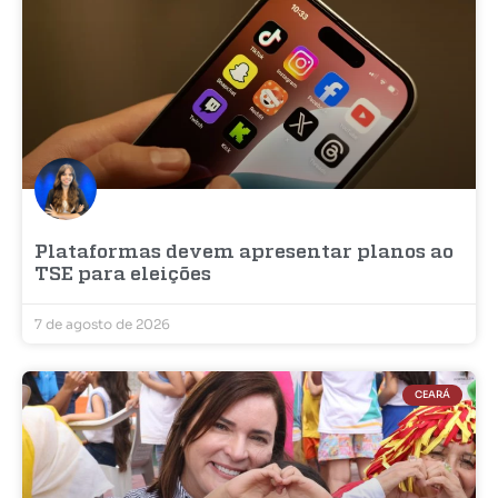
Plataformas devem apresentar planos ao
TSE para eleições
7 de agosto de 2026
CEARÁ