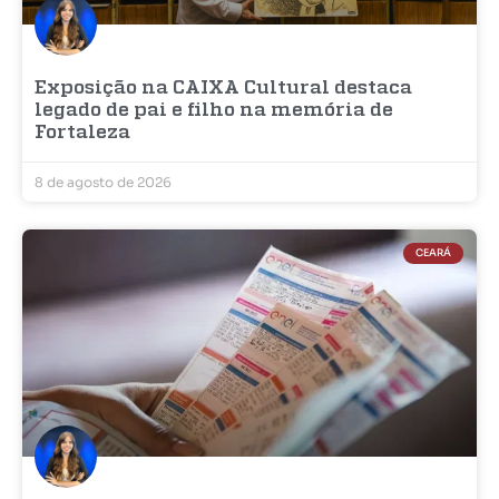
Exposição na CAIXA Cultural destaca
legado de pai e filho na memória de
Fortaleza
8 de agosto de 2026
CEARÁ