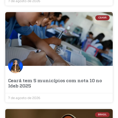
7 de agosto de 2026
CEARÁ
Ceará tem 5 municípios com nota 10 no
Ideb 2025
7 de agosto de 2026
BRASIL