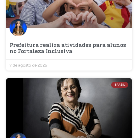
Prefeitura realiza atividades para alunos
no Fortaleza Inclusiva
7 de agosto de 2026
BRASIL