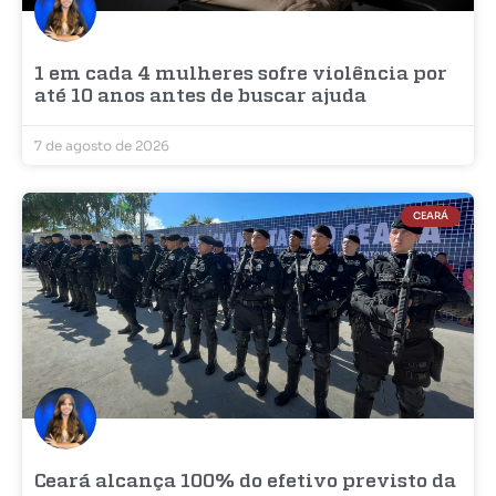
1 em cada 4 mulheres sofre violência por
até 10 anos antes de buscar ajuda
7 de agosto de 2026
CEARÁ
Ceará alcança 100% do efetivo previsto da