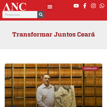
Transformar Juntos Ceará
FORTALEZA