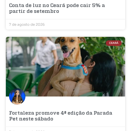
Conta de luz no Ceará pode cair 5% a
partir de setembro
7 de agosto de 2026
CEARÁ
Fortaleza promove 4ª edição da Parada
Pet neste sábado