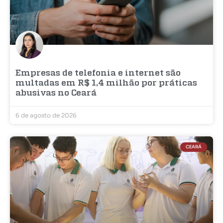
Empresas de telefonia e internet são
multadas em R$ 1,4 milhão por práticas
abusivas no Ceará
6 de agosto de 2026
CEARÁ