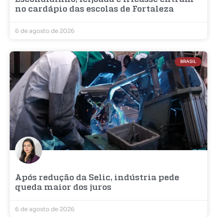
no cardápio das escolas de Fortaleza
6 de agosto de 2026
BRASIL
Após redução da Selic, indústria pede
queda maior dos juros
6 de agosto de 2026