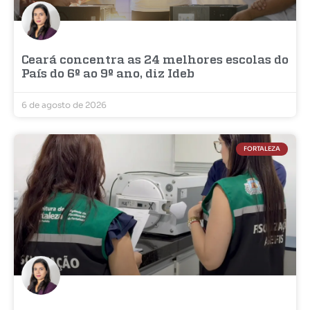
Ceará concentra as 24 melhores escolas do
País do 6º ao 9º ano, diz Ideb
6 de agosto de 2026
FORTALEZA