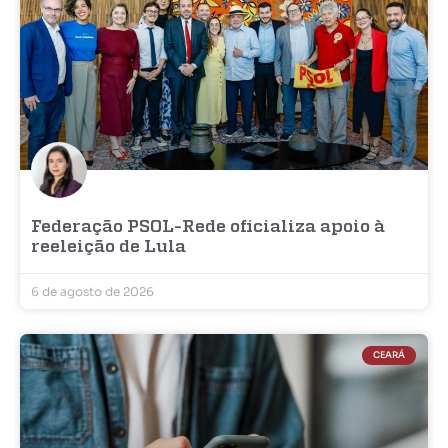
Federação PSOL-Rede oficializa apoio à
reeleição de Lula
6 de agosto de 2026
CEARÁ