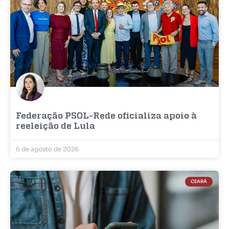
Federação PSOL-Rede oficializa apoio à
reeleição de Lula
6 de agosto de 2026
CEARÁ