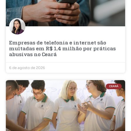
Empresas de telefonia e internet são
multadas em R$ 1,4 milhão por práticas
abusivas no Ceará
6 de agosto de 2026
CEARÁ