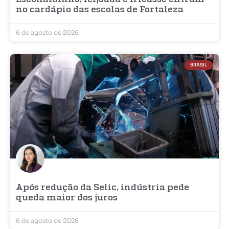
no cardápio das escolas de Fortaleza
6 de agosto de 2026
BRASIL
Após redução da Selic, indústria pede
queda maior dos juros
6 de agosto de 2026