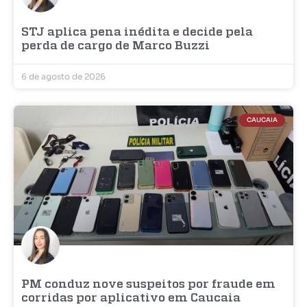
STJ aplica pena inédita e decide pela
perda de cargo de Marco Buzzi
6 de agosto de 2026
CAUCAIA
PM conduz nove suspeitos por fraude em
corridas por aplicativo em Caucaia