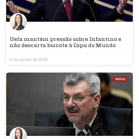
Uefa mantém pressão sobre Infantino e
não descarta boicote à Copa do Mundo
6 de agosto de 2026
BRASIL