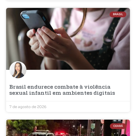
BRASIL
Brasil endurece combate à violência
sexual infantil em ambientes digitais
7 de agosto de 2026
CEARÁ