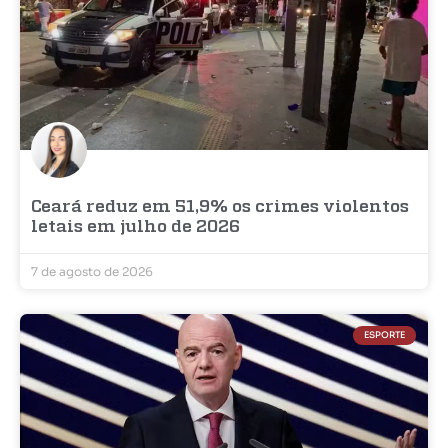
Ceará reduz em 51,9% os crimes violentos
letais em julho de 2026
7 de agosto de 2026
ESPORTE