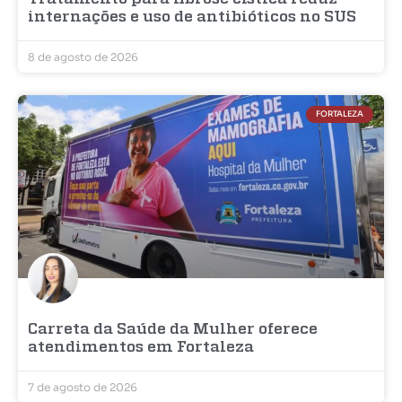
internações e uso de antibióticos no SUS
8 de agosto de 2026
FORTALEZA
Carreta da Saúde da Mulher oferece
atendimentos em Fortaleza
7 de agosto de 2026