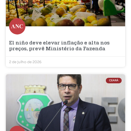
El niño deve elevar inflação e alta nos
preços, prevê Ministério da Fazenda
2 de julho de 2026
CEARÁ