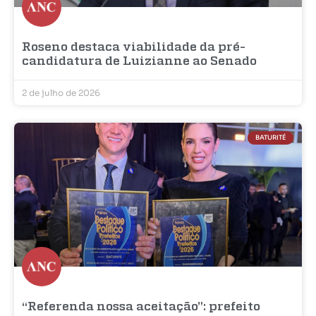
Roseno destaca viabilidade da pré-
candidatura de Luizianne ao Senado
2 de julho de 2026
BATURITÉ
“Referenda nossa aceitação”: prefeito