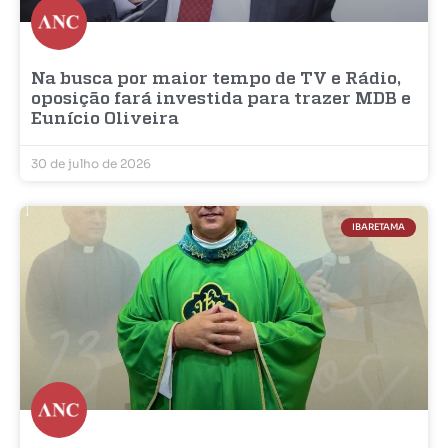
Na busca por maior tempo de TV e Rádio,
oposição fará investida para trazer MDB e
Eunício Oliveira
30 de julho de 2026
IBARETAMA