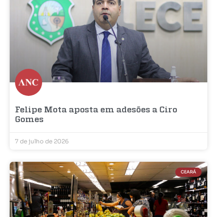
Felipe Mota aposta em adesões a Ciro
Gomes
7 de julho de 2026
CEARÁ