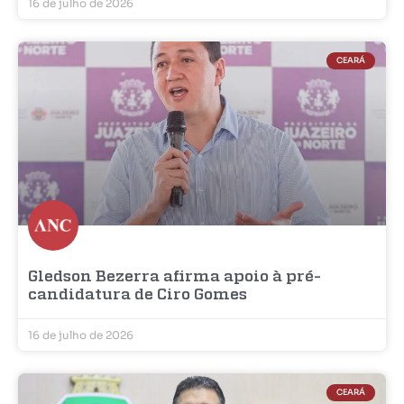
16 de julho de 2026
CEARÁ
Gledson Bezerra afirma apoio à pré-
candidatura de Ciro Gomes
16 de julho de 2026
CEARÁ