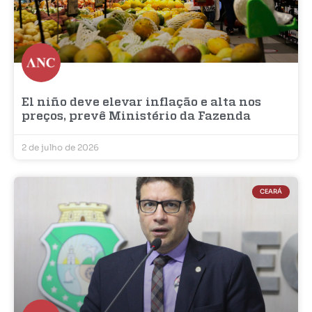
El niño deve elevar inflação e alta nos
preços, prevê Ministério da Fazenda
2 de julho de 2026
CEARÁ