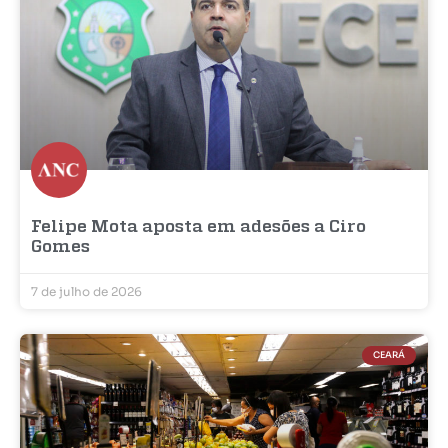
Felipe Mota aposta em adesões a Ciro
Gomes
7 de julho de 2026
CEARÁ