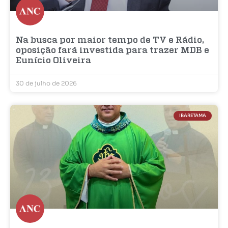
Na busca por maior tempo de TV e Rádio,
oposição fará investida para trazer MDB e
Eunício Oliveira
30 de julho de 2026
IBARETAMA