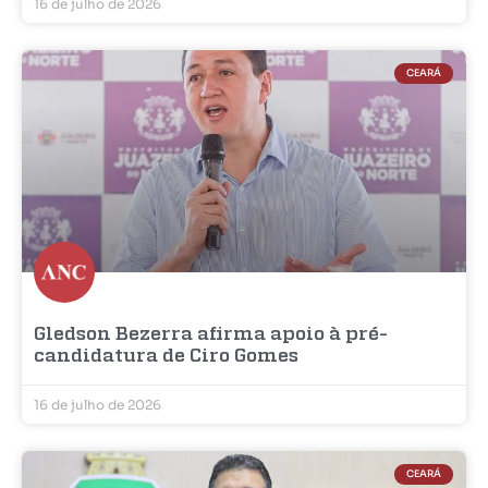
16 de julho de 2026
CEARÁ
Gledson Bezerra afirma apoio à pré-
candidatura de Ciro Gomes
16 de julho de 2026
CEARÁ