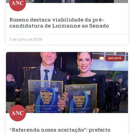
Roseno destaca viabilidade da pré-
candidatura de Luizianne ao Senado
2 de julho de 2026
BATURITÉ
“Referenda nossa aceitação”: prefeito