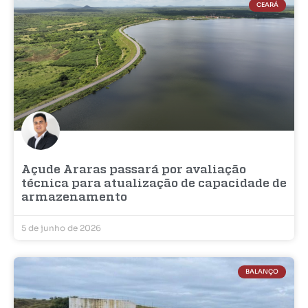
CEARÁ
Açude Araras passará por avaliação
técnica para atualização de capacidade de
armazenamento
5 de junho de 2026
BALANÇO