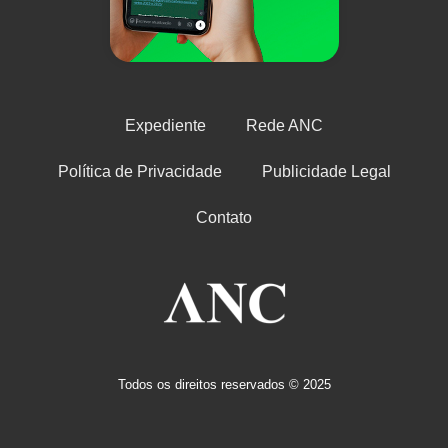
Expediente
Rede ANC
Política de Privacidade
Publicidade Legal
Contato
Todos os direitos reservados © 2025