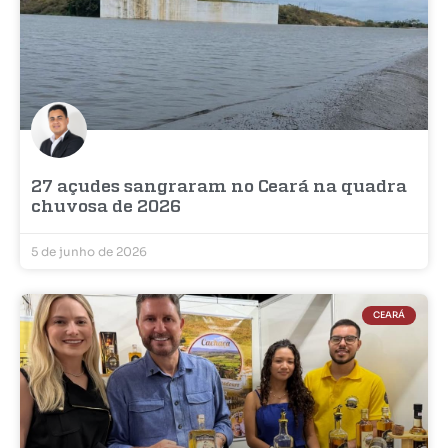
27 açudes sangraram no Ceará na quadra
chuvosa de 2026
5 de junho de 2026
CEARÁ