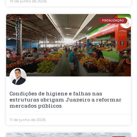
19 de junho de 2026
FISCALIZAÇÃO
Condições de higiene e falhas nas
estruturas obrigam Juazeiro a reformar
mercados públicos
11 de junho de 2026