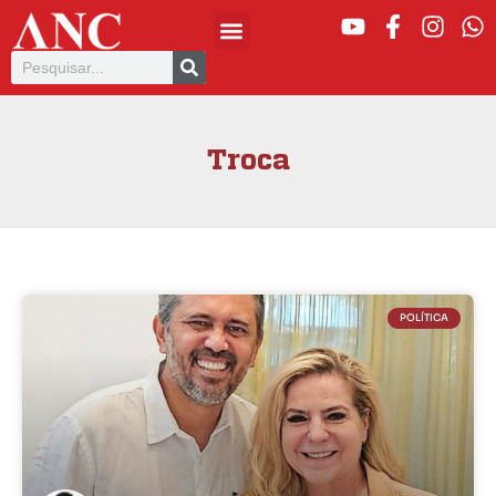
Troca
POLÍTICA