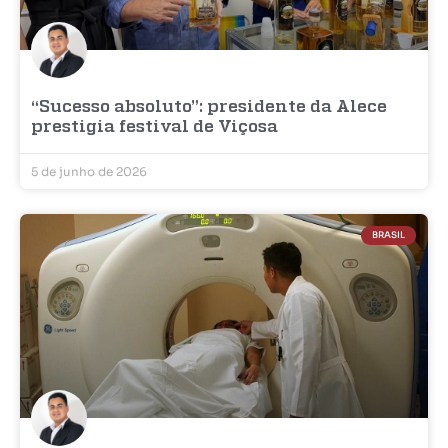
“Sucesso absoluto”: presidente da Alece
prestigia festival de Viçosa
5 de junho de 2026
BRASIL