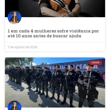
1 em cada 4 mulheres sofre violência por
até 10 anos antes de buscar ajuda
7 de agosto de 2026
CEARÁ