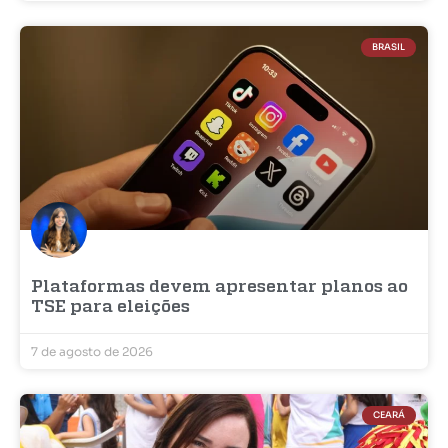
BRASIL
Plataformas devem apresentar planos ao
TSE para eleições
7 de agosto de 2026
CEARÁ