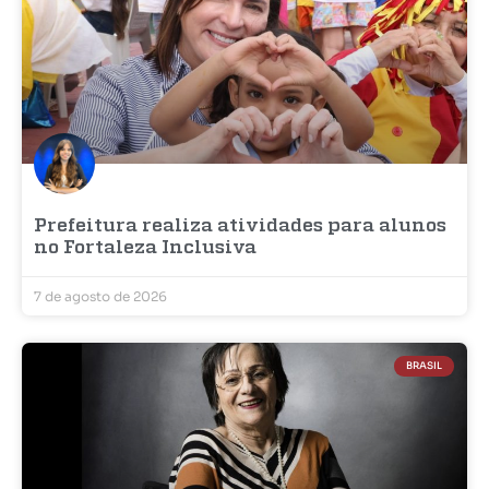
Prefeitura realiza atividades para alunos
no Fortaleza Inclusiva
7 de agosto de 2026
BRASIL