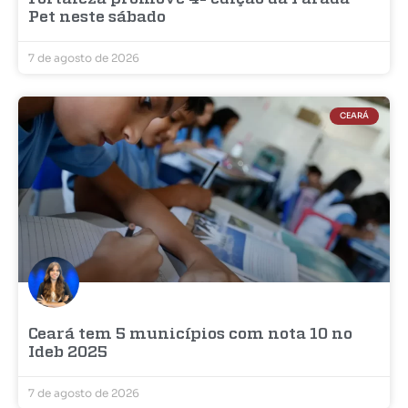
Pet neste sábado
7 de agosto de 2026
CEARÁ
Ceará tem 5 municípios com nota 10 no
Ideb 2025
7 de agosto de 2026