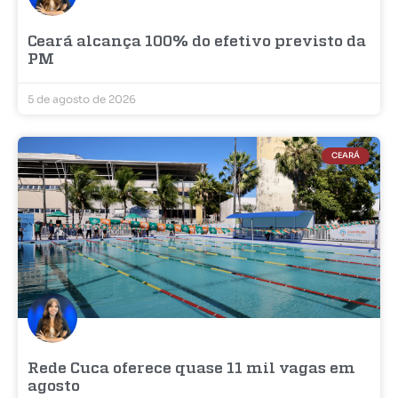
Ceará alcança 100% do efetivo previsto da
PM
5 de agosto de 2026
CEARÁ
Rede Cuca oferece quase 11 mil vagas em
agosto