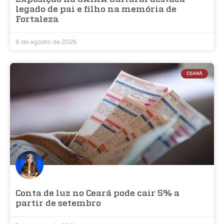
legado de pai e filho na memória de
Fortaleza
8 de agosto de 2026
CEARÁ
Conta de luz no Ceará pode cair 5% a
partir de setembro