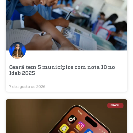
Ceará tem 5 municípios com nota 10 no
Ideb 2025
7 de agosto de 2026
BRASIL