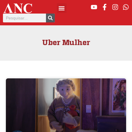
Uber Mulher