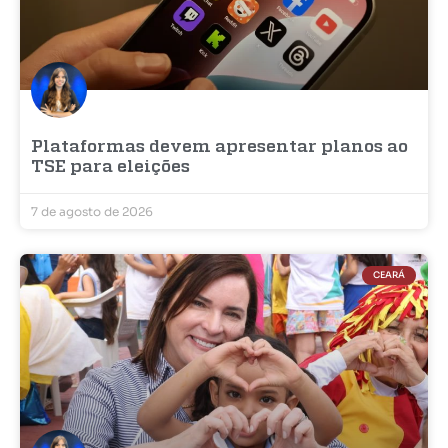
Plataformas devem apresentar planos ao
TSE para eleições
7 de agosto de 2026
CEARÁ