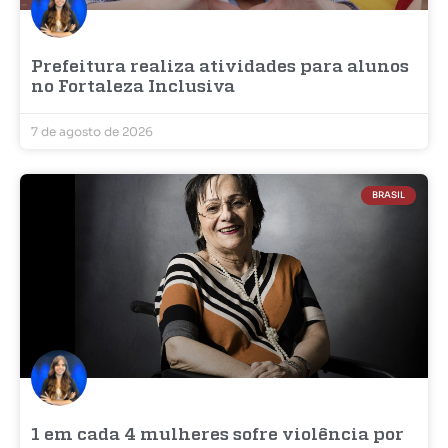
Prefeitura realiza atividades para alunos
no Fortaleza Inclusiva
7 de agosto de 2026
BRASIL
1 em cada 4 mulheres sofre violência por