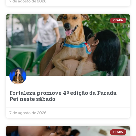
7 de agosto de 2026
CEARÁ
Fortaleza promove 4ª edição da Parada
Pet neste sábado
7 de agosto de 2026
CEARÁ