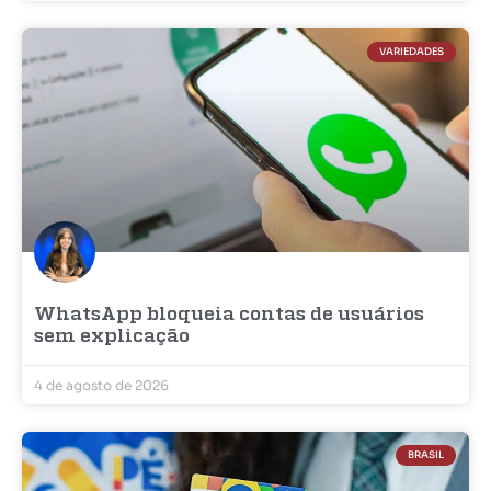
VARIEDADES
WhatsApp bloqueia contas de usuários
sem explicação
4 de agosto de 2026
BRASIL