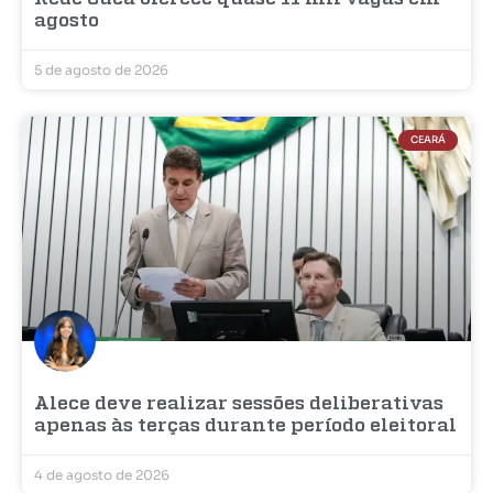
agosto
5 de agosto de 2026
CEARÁ
Alece deve realizar sessões deliberativas
apenas às terças durante período eleitoral
4 de agosto de 2026