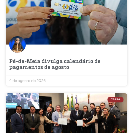
Pé-de-Meia divulga calendário de
pagamentos de agosto
4 de agosto de 2026
CEARÁ