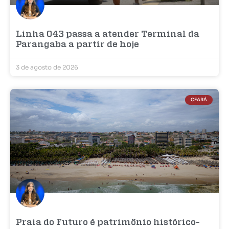
Linha 043 passa a atender Terminal da
Parangaba a partir de hoje
3 de agosto de 2026
CEARÁ
Praia do Futuro é patrimônio histórico-