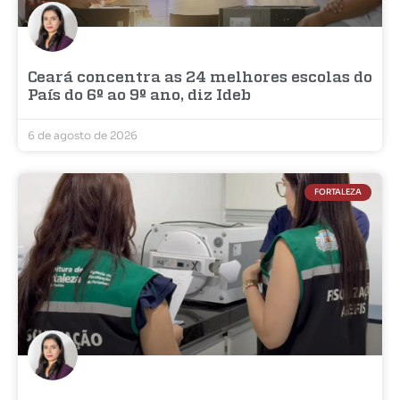
Ceará concentra as 24 melhores escolas do
País do 6º ao 9º ano, diz Ideb
6 de agosto de 2026
FORTALEZA