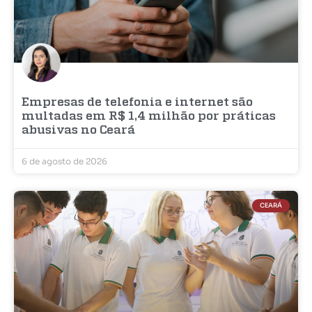
Empresas de telefonia e internet são
multadas em R$ 1,4 milhão por práticas
abusivas no Ceará
6 de agosto de 2026
CEARÁ