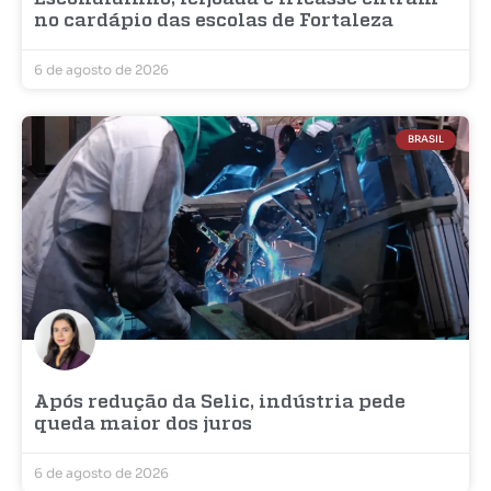
no cardápio das escolas de Fortaleza
6 de agosto de 2026
BRASIL
Após redução da Selic, indústria pede
queda maior dos juros
6 de agosto de 2026