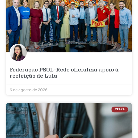
Federação PSOL-Rede oficializa apoio à
reeleição de Lula
6 de agosto de 2026
CEARÁ