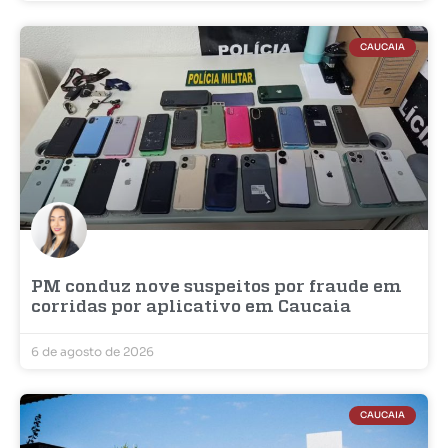
CAUCAIA
PM conduz nove suspeitos por fraude em
corridas por aplicativo em Caucaia
6 de agosto de 2026
CAUCAIA