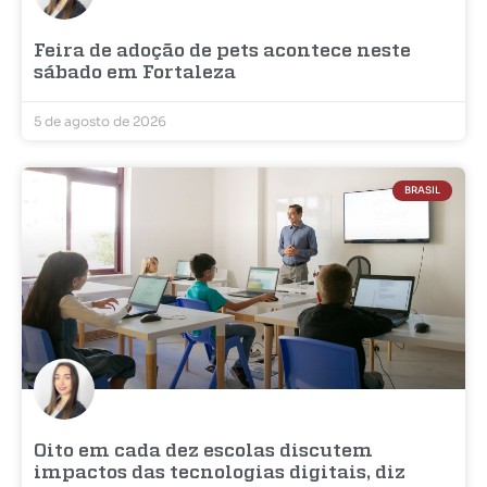
Feira de adoção de pets acontece neste
sábado em Fortaleza
5 de agosto de 2026
BRASIL
Oito em cada dez escolas discutem
impactos das tecnologias digitais, diz