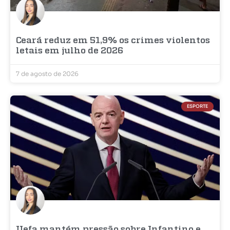
Ceará reduz em 51,9% os crimes violentos
letais em julho de 2026
7 de agosto de 2026
ESPORTE
Uefa mantém pressão sobre Infantino e