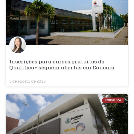
Inscrições para cursos gratuitos do
Qualifica+ seguem abertas em Caucaia
5 de agosto de 2026
FORTALEZA