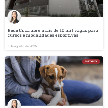
Rede Cuca abre mais de 10 mil vagas para
cursos e modalidades esportivas
5 de agosto de 2026
FORTALEZA