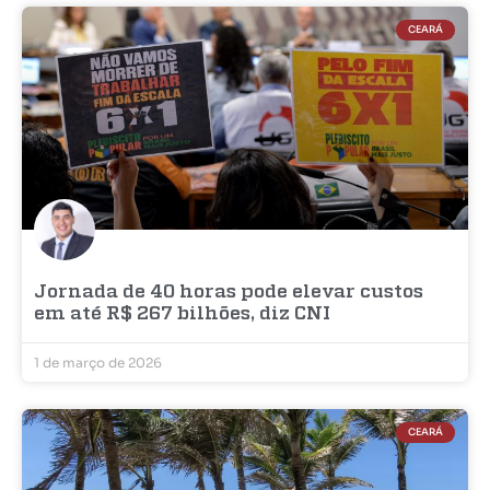
CEARÁ
Jornada de 40 horas pode elevar custos
em até R$ 267 bilhões, diz CNI
1 de março de 2026
CEARÁ