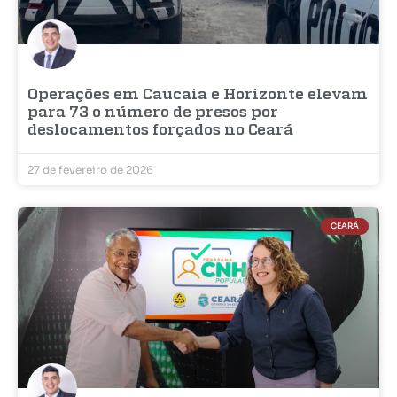
Operações em Caucaia e Horizonte elevam
para 73 o número de presos por
deslocamentos forçados no Ceará
27 de fevereiro de 2026
CEARÁ