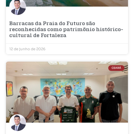
Barracas da Praia do Futuro são
reconhecidas como patrimônio histórico-
cultural de Fortaleza
12 de junho de 2026
CEARÁ