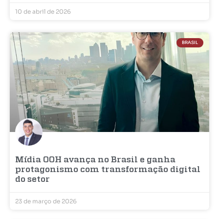
10 de abril de 2026
BRASIL
Mídia OOH avança no Brasil e ganha
protagonismo com transformação digital
do setor
23 de março de 2026