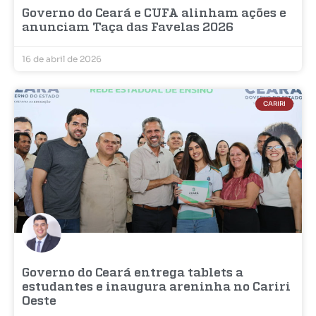
Governo do Ceará e CUFA alinham ações e
anunciam Taça das Favelas 2026
16 de abril de 2026
CARIRI
Governo do Ceará entrega tablets a
estudantes e inaugura areninha no Cariri
Oeste