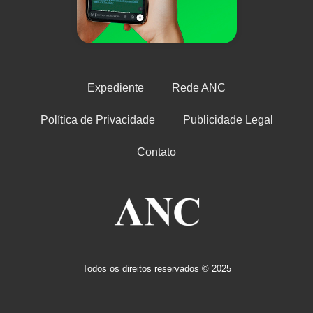
Expediente
Rede ANC
Política de Privacidade
Publicidade Legal
Contato
Todos os direitos reservados © 2025