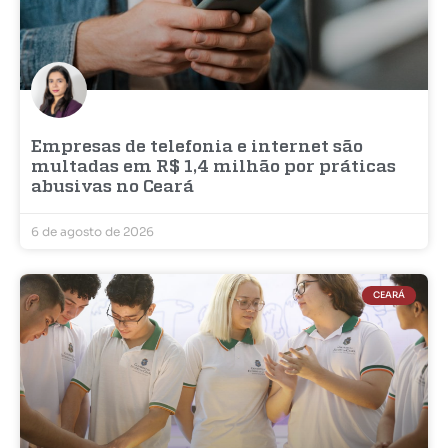
Empresas de telefonia e internet são
multadas em R$ 1,4 milhão por práticas
abusivas no Ceará
6 de agosto de 2026
CEARÁ