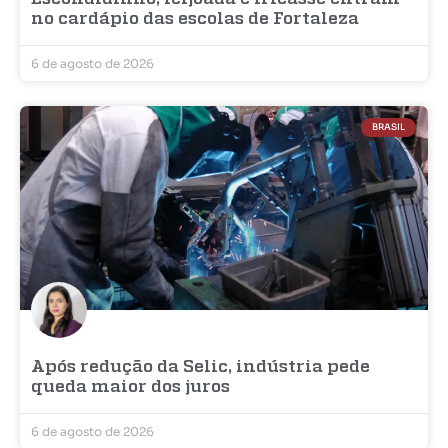
no cardápio das escolas de Fortaleza
6 de agosto de 2026
BRASIL
Após redução da Selic, indústria pede
queda maior dos juros
6 de agosto de 2026