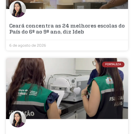
Ceará concentra as 24 melhores escolas do
País do 6º ao 9º ano, diz Ideb
6 de agosto de 2026
FORTALEZA