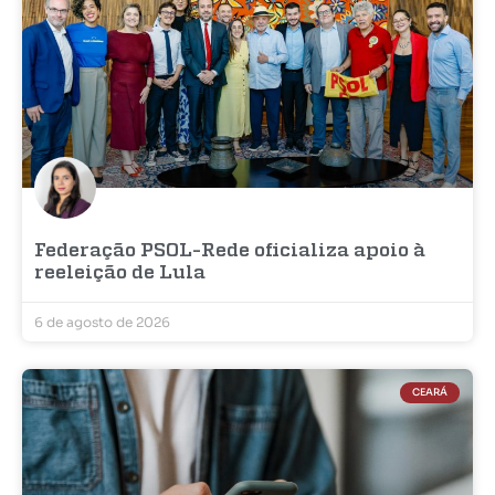
Federação PSOL-Rede oficializa apoio à
reeleição de Lula
6 de agosto de 2026
CEARÁ