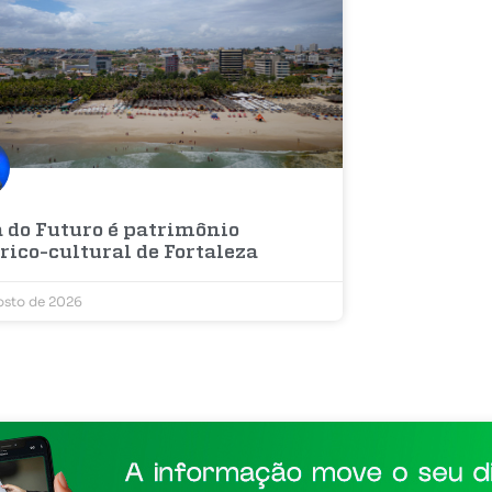
a do Futuro é patrimônio
rico-cultural de Fortaleza
osto de 2026