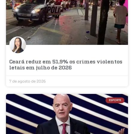
Ceará reduz em 51,9% os crimes violentos
letais em julho de 2026
7 de agosto de 2026
ESPORTE