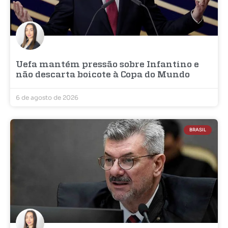
Uefa mantém pressão sobre Infantino e
não descarta boicote à Copa do Mundo
6 de agosto de 2026
BRASIL