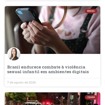
BRASIL
Brasil endurece combate à violência
sexual infantil em ambientes digitais
7 de agosto de 2026
CEARÁ