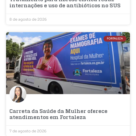
internações e uso de antibióticos no SUS
8 de agosto de 2026
FORTALEZA
Carreta da Saúde da Mulher oferece
atendimentos em Fortaleza
7 de agosto de 2026