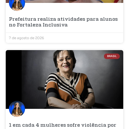
Prefeitura realiza atividades para alunos
no Fortaleza Inclusiva
7 de agosto de 2026
BRASIL
1 em cada 4 mulheres sofre violência por