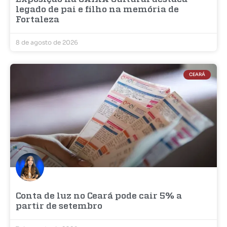
legado de pai e filho na memória de
Fortaleza
8 de agosto de 2026
CEARÁ
Conta de luz no Ceará pode cair 5% a
partir de setembro